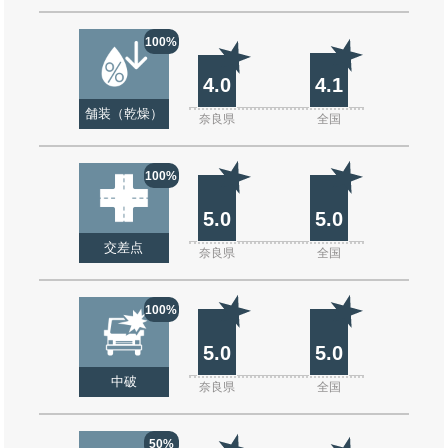
100%
4.0
4.1
舗装（乾燥）
奈良県
全国
100%
5.0
5.0
交差点
奈良県
全国
100%
5.0
5.0
中破
奈良県
全国
50%