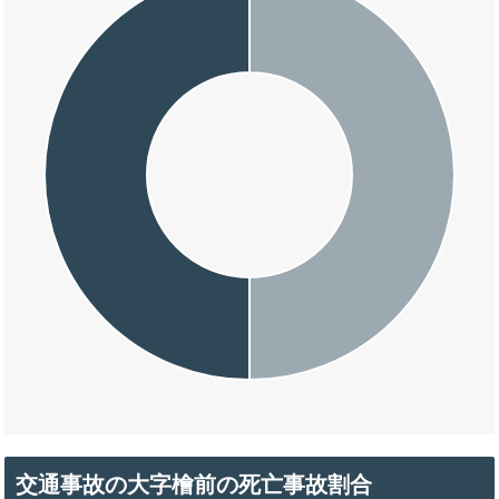
交通事故の大字檜前の死亡事故割合