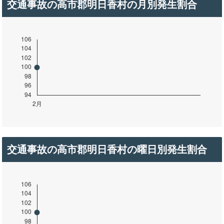
交通事故の高市郡明日香村の月別発生割合
交通事故の高市郡明日香村の曜日別発生割合