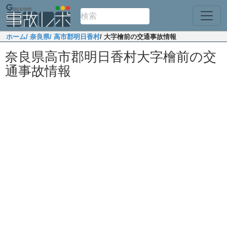
ホーム
/ 奈良県
/ 高市郡明日香村
/ 大字檜前の交通事故情報
奈良県高市郡明日香村大字檜前の交
通事故情報