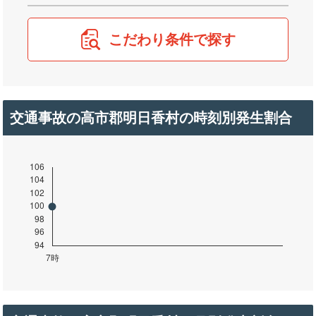
こだわり条件で探す
交通事故の高市郡明日香村の時刻別発生割合