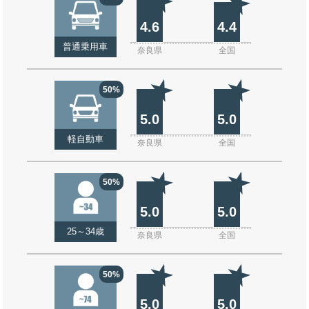
4.6
4.4
普通乗用車
奈良県
全国
50%
5.0
5.0
軽自動車
奈良県
全国
50%
5.0
5.0
25～34歳
奈良県
全国
50%
5.0
5.0