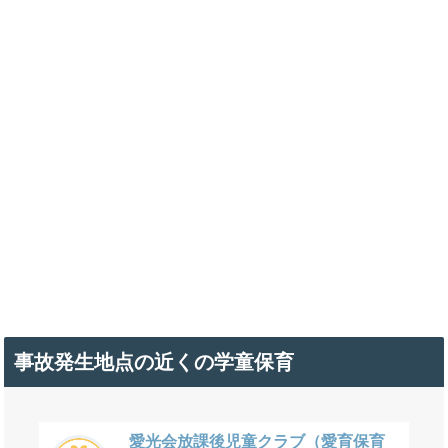
事故発生地点の近くの学童保育
愛光会放課後児童クラブ（愛育保育