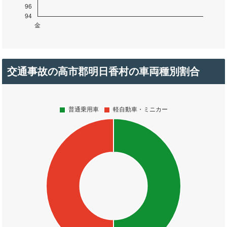
交通事故の高市郡明日香村の車両種別割合