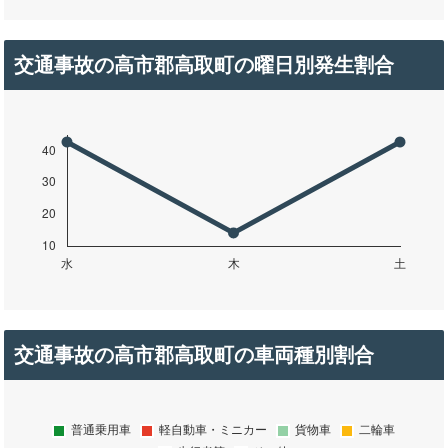
交通事故の高市郡高取町の曜日別発生割合
交通事故の高市郡高取町の車両種別割合