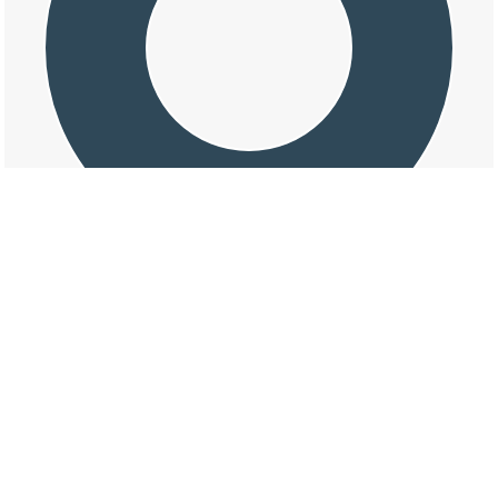
交通事故の大字下土佐の損壊割合