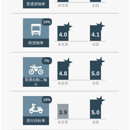
普通貨物車
奈良県
全国
14%
4.0
4.1
軽貨物車
奈良県
全国
7%
4.8
5.0
普通自動二輪
奈良県
全国
小
14%
3.9
5.0
原付自転車
奈良県
全国