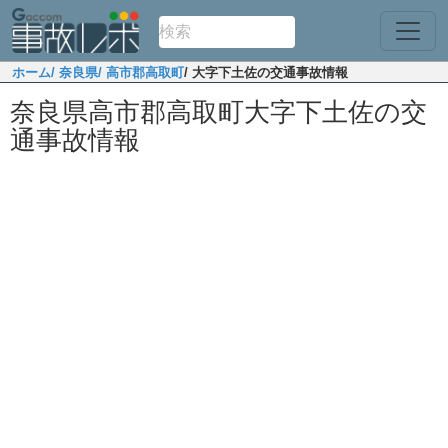
ホーム
/ 奈良県
/ 高市郡高取町
/ 大字下土佐の交通事故情報
奈良県高市郡高取町大字下土佐の交
通事故情報