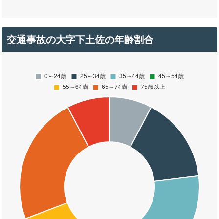
交通事故の大字下土佐の年齢割合