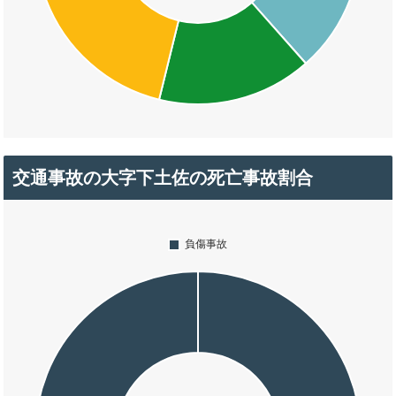
交通事故の大字下土佐の死亡事故割合