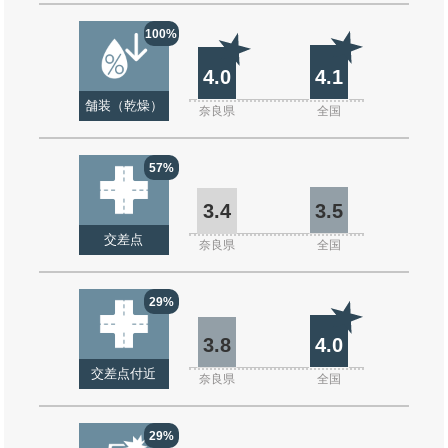
100%
4.0
4.1
舗装（乾燥）
奈良県
全国
57%
3.4
3.5
交差点
奈良県
全国
29%
3.8
4.0
交差点付近
奈良県
全国
29%