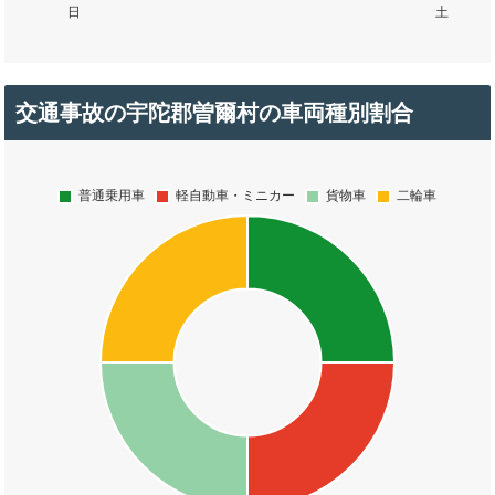
交通事故の宇陀郡曽爾村の車両種別割合