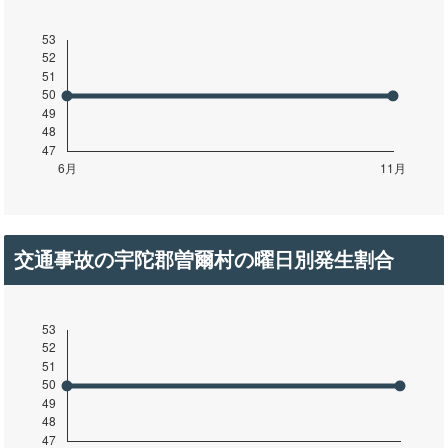
交通事故の宇陀郡曽爾村の曜日別発生割合