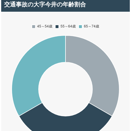
交通事故の大字今井の年齢割合