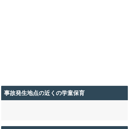
事故発生地点の近くの学童保育