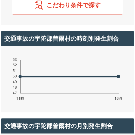
こだわり条件で探す
交通事故の宇陀郡曽爾村の時刻別発生割合
交通事故の宇陀郡曽爾村の月別発生割合