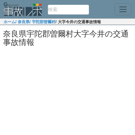
ホーム
/ 奈良県
/ 宇陀郡曽爾村
/ 大字今井の交通事故情報
奈良県宇陀郡曽爾村大字今井の交通
事故情報