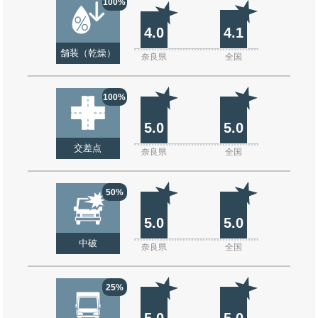
100%
4.0
4.1
舗装（乾燥）
奈良県
全国
100%
5.0
5.0
交差点
奈良県
全国
50%
5.0
5.0
中破
奈良県
全国
25%
5.0
5.0