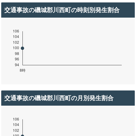
交通事故の磯城郡川西町の時刻別発生割合
交通事故の磯城郡川西町の月別発生割合