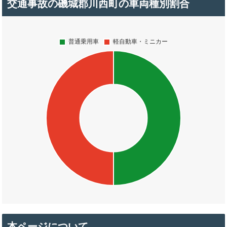
交通事故の磯城郡川西町の車両種別割合
本ページについて