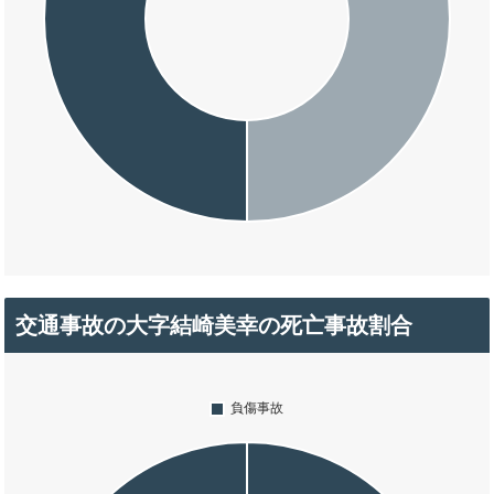
交通事故の大字結崎美幸の死亡事故割合