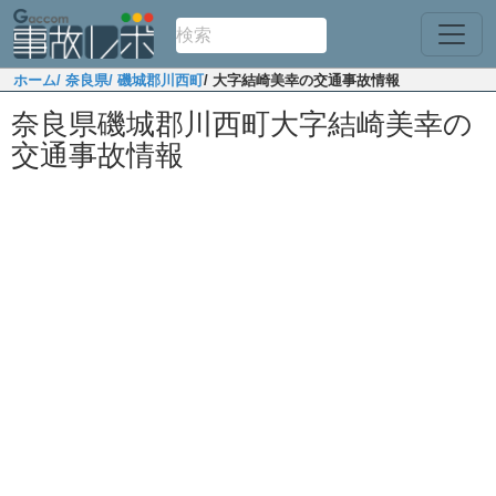
ホーム
/ 奈良県
/ 磯城郡川西町
/ 大字結崎美幸の交通事故情報
奈良県磯城郡川西町大字結崎美幸の
交通事故情報