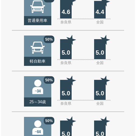
4.6
4.4
普通乗用車
奈良県
全国
50%
5.0
5.0
軽自動車
奈良県
全国
50%
5.0
5.0
25～34歳
奈良県
全国
50%
5.0
5.0