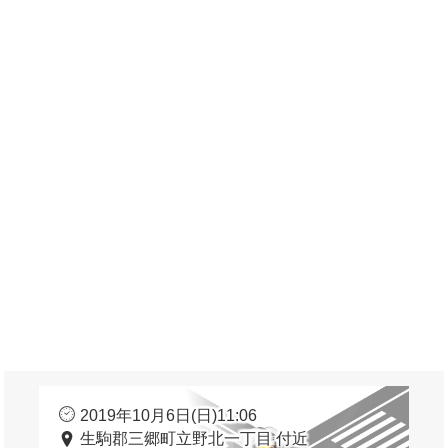
2019年10月6日(日)11:06
生駒郡三郷町立野北一丁目 付近