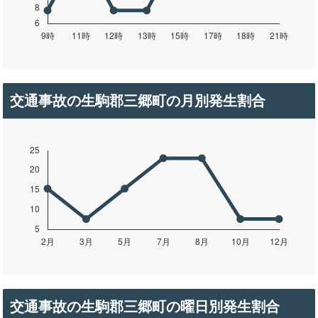
交通事故の生駒郡三郷町の月別発生割合
交通事故の生駒郡三郷町の曜日別発生割合