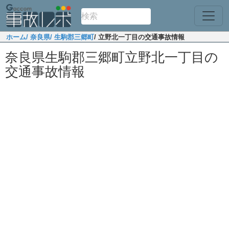
ホーム
/ 奈良県
/ 生駒郡三郷町
/ 立野北一丁目の交通事故情報
奈良県生駒郡三郷町立野北一丁目の
交通事故情報