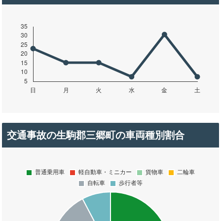
交通事故の生駒郡三郷町の車両種別割合