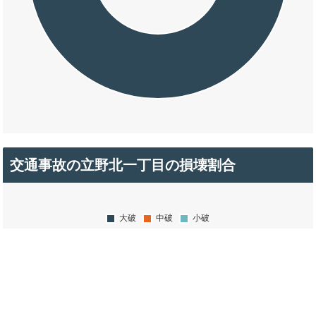
交通事故の立野北一丁目の損壊割合