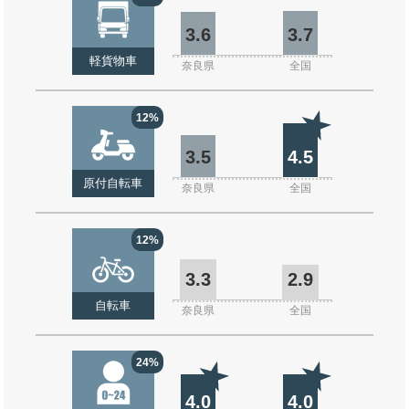
3.6
3.7
軽貨物車
奈良県
全国
12%
3.5
4.5
原付自転車
奈良県
全国
12%
3.3
2.9
自転車
奈良県
全国
24%
4.0
4.0