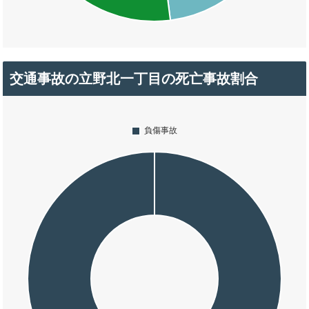
交通事故の立野北一丁目の死亡事故割合