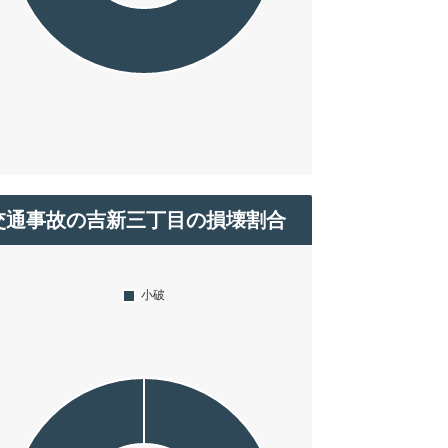
交通事故の吉新三丁目の損壊割合