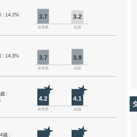
: 14.3%
3.7
3.2
奈良県
全国
: 14.3%
3.7
3.9
奈良県
全国
歳 :
4.2
4.1
%
奈良県
全国
4歳 :