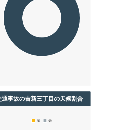
交通事故の吉新三丁目の天候割合