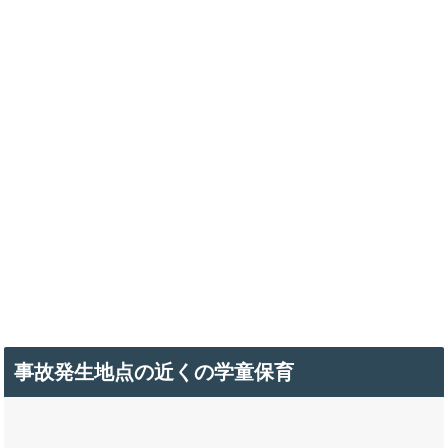
事故発生地点の近くの学童保育