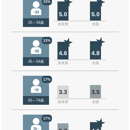
33%
5.0
5.0
25～34歳
奈良県
全国
33%
4.6
4.8
45～54歳
奈良県
全国
17%
3.3
3.5
65～74歳
奈良県
全国
17%