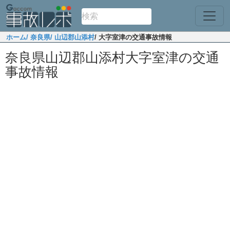
ホーム
/ 奈良県
/ 山辺郡山添村
/ 大字室津の交通事故情報
奈良県山辺郡山添村大字室津の交通
事故情報