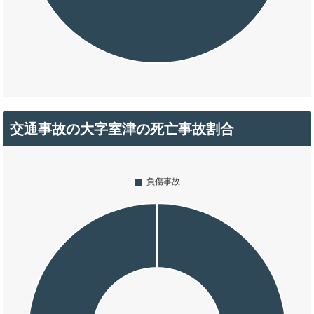
交通事故の大字室津の死亡事故割合