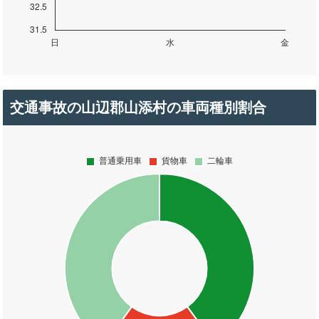
交通事故の山辺郡山添村の車両種別割合