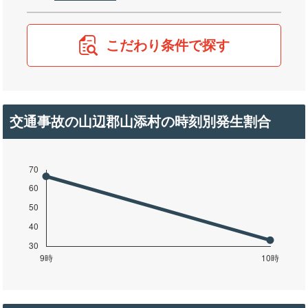
こだわり条件で探す
交通事故の山辺郡山添村の時刻別発生割合