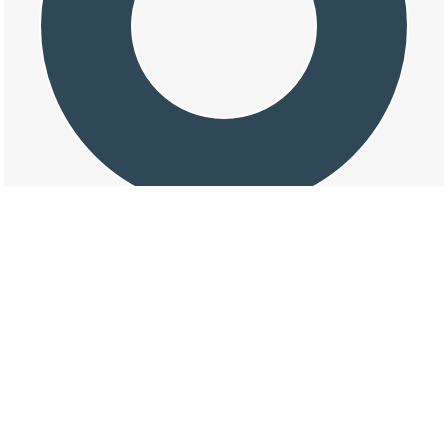
交通事故の大字室津の損壊割合