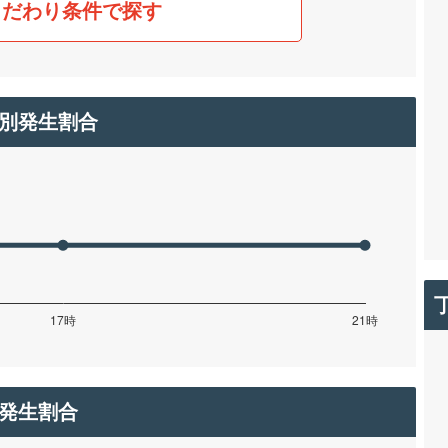
こだわり条件で探す
別発生割合
発生割合