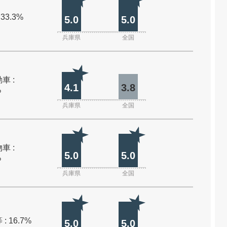
 33.3%
5.0
5.0
兵庫県
全国
車 :
4.1
3.8
%
兵庫県
全国
車 :
5.0
5.0
%
兵庫県
全国
: 16.7%
5.0
5.0