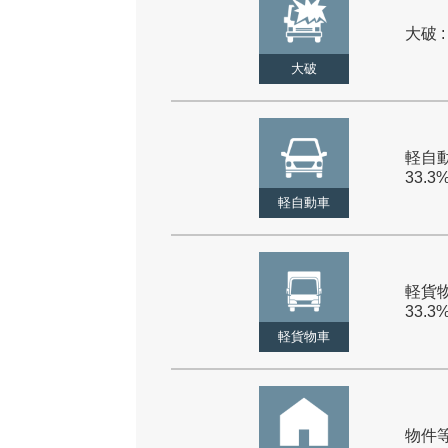
大破 :
大破
軽自動
33.3
軽自動車
軽貨物
33.3
軽貨物車
物件等 