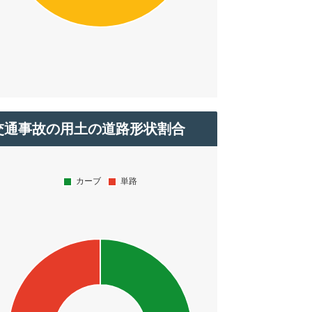
交通事故の用土の道路形状割合