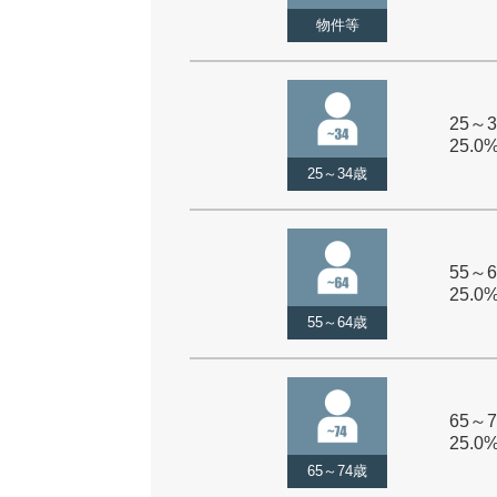
物件等
25～3
25.0
25～34歳
55～6
25.0
55～64歳
65～7
25.0
65～74歳