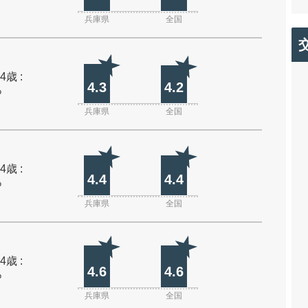
兵庫県
全国
4歳 :
4.3
4.2
%
兵庫県
全国
4歳 :
4.4
4.4
%
兵庫県
全国
4歳 :
4.6
4.6
%
兵庫県
全国