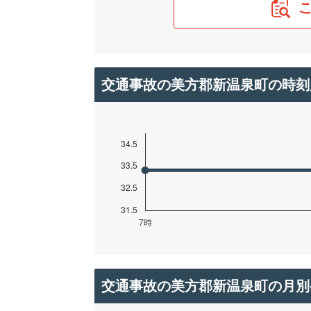
交通事故の美方郡新温泉町の時刻
交通事故の美方郡新温泉町の月別