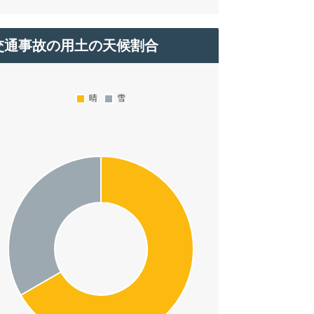
交通事故の用土の天候割合