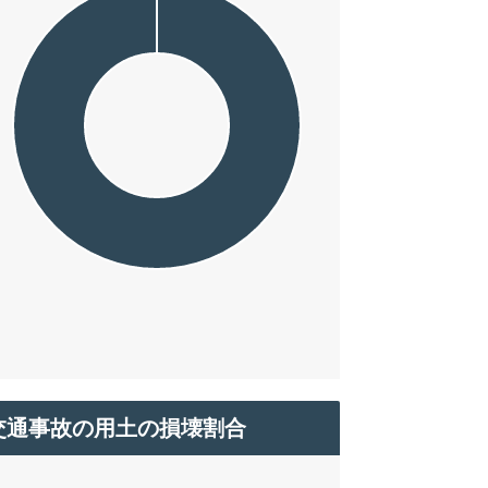
交通事故の用土の損壊割合