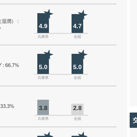
湿潤） :
4.9
4.7
%
兵庫県
全国
: 66.7%
5.0
5.0
兵庫県
全国
 33.3%
3.8
2.8
兵庫県
全国