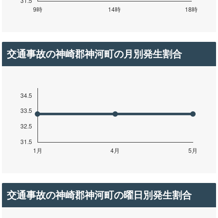
交通事故の神崎郡神河町の月別発生割合
交通事故の神崎郡神河町の曜日別発生割合