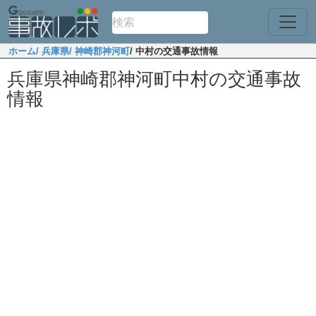
ホーム
/ 兵庫県
/ 神崎郡神河町
/ 中村の交通事故情報
兵庫県神崎郡神河町中村の交通事故
情報