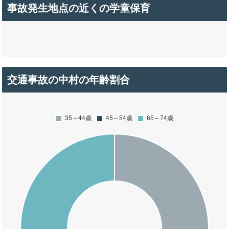
事故発生地点の近くの学童保育
交通事故の中村の年齢割合