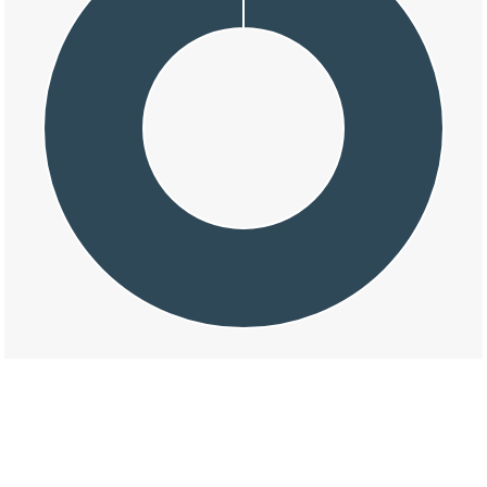
交通事故の中村の損壊割合