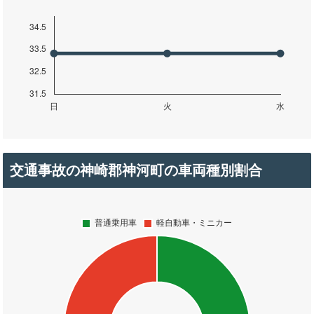
交通事故の神崎郡神河町の車両種別割合