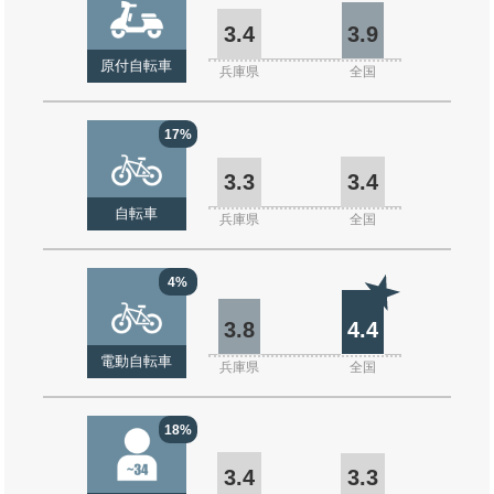
3.4
3.9
原付自転車
兵庫県
全国
17%
3.3
3.4
自転車
兵庫県
全国
4%
3.8
4.4
電動自転車
兵庫県
全国
18%
3.4
3.3