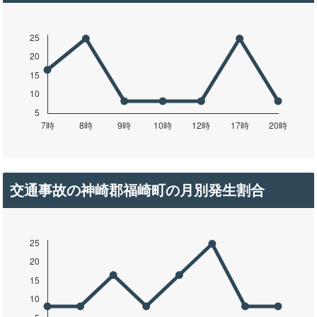
交通事故の神崎郡福崎町の月別発生割合