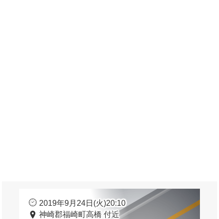
2019年9月24日(火)20:10
神崎郡福崎町高橋 付近