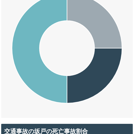
交通事故の坂戸の死亡事故割合