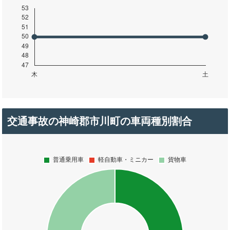
交通事故の神崎郡市川町の車両種別割合