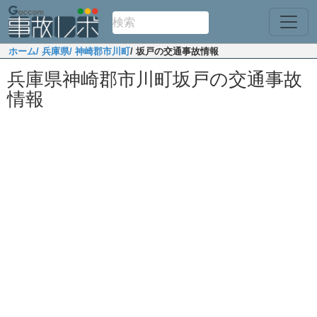
ホーム
/ 兵庫県
/ 神崎郡市川町
/ 坂戸の交通事故情報
兵庫県神崎郡市川町坂戸の交通事故
情報