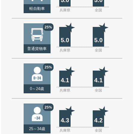
軽自動車
兵庫県
全国
25%
5.0
5.0
普通貨物車
兵庫県
全国
25%
4.1
4.1
0～24歳
兵庫県
全国
25%
4.3
4.2
25～34歳
兵庫県
全国