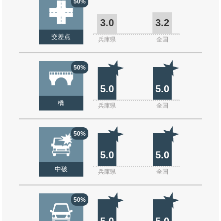
50%
3.0
3.2
交差点
兵庫県
全国
50%
5.0
5.0
橋
兵庫県
全国
50%
5.0
5.0
中破
兵庫県
全国
50%
5.0
5.0