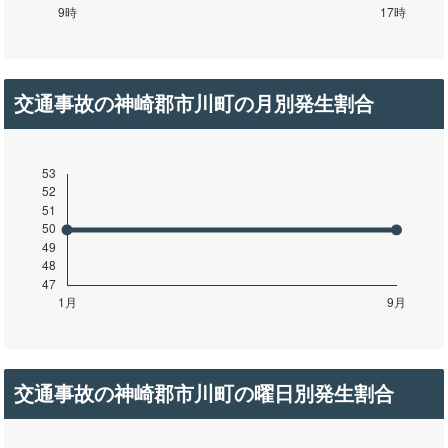
交通事故の神崎郡市川町の月別発生割合
交通事故の神崎郡市川町の曜日別発生割合