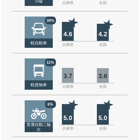
小破
兵庫県
全国
39%
4.6
4.2
軽自動車
兵庫県
全国
11%
3.7
3.6
軽貨物車
兵庫県
全国
6%
5.0
5.0
普通自動二輪
兵庫県
全国
大