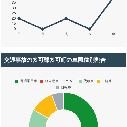
交通事故の多可郡多可町の車両種別割合