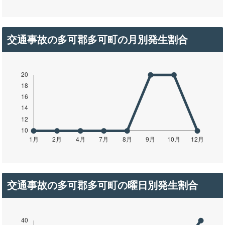
交通事故の多可郡多可町の月別発生割合
交通事故の多可郡多可町の曜日別発生割合