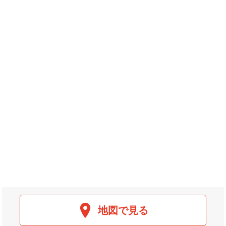
地図で見る