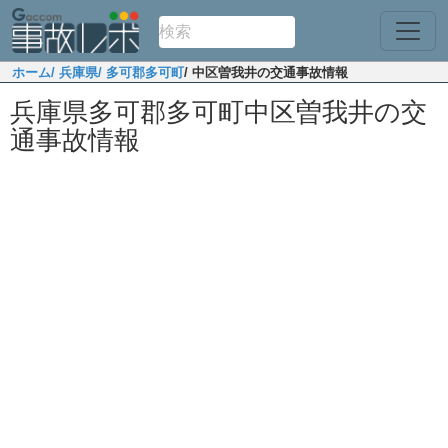
ホーム
/ 兵庫県
/ 多可郡多可町
/ 中区曽我井の交通事故情報
兵庫県多可郡多可町中区曽我井の交
通事故情報