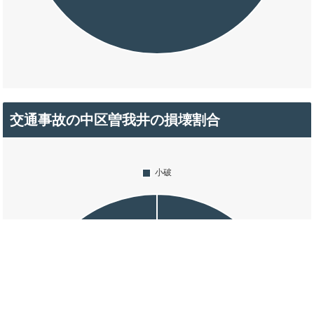
交通事故の中区曽我井の損壊割合