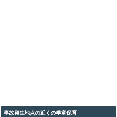
事故発生地点の近くの学童保育