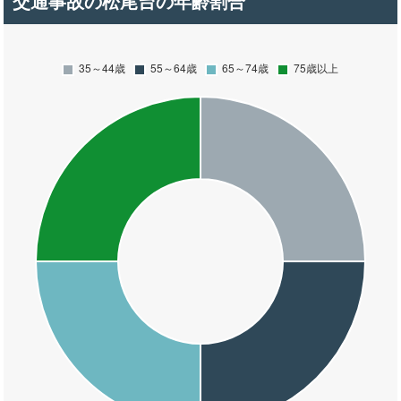
交通事故の松尾台の年齢割合