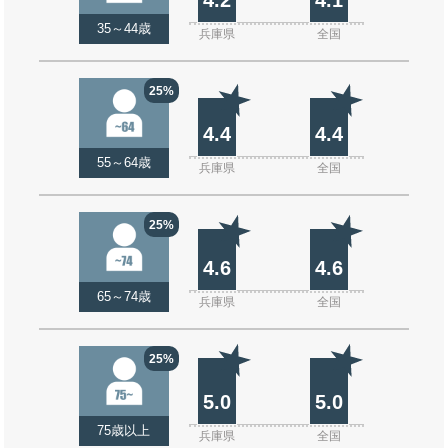
35～44歳
兵庫県
全国
25%
4.4
4.4
55～64歳
兵庫県
全国
25%
4.6
4.6
65～74歳
兵庫県
全国
25%
5.0
5.0
75歳以上
兵庫県
全国