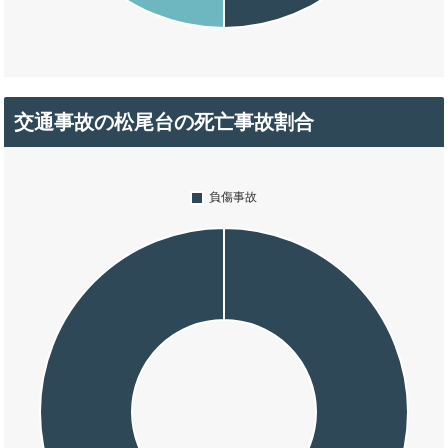
交通事故の松尾台の死亡事故割合