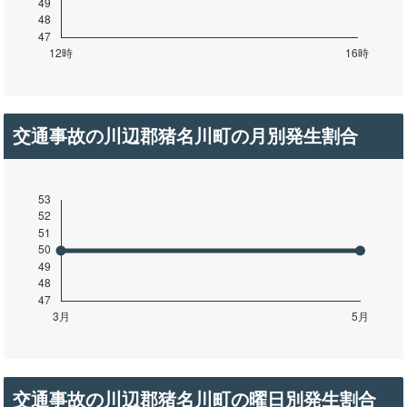
交通事故の川辺郡猪名川町の月別発生割合
交通事故の川辺郡猪名川町の曜日別発生割合