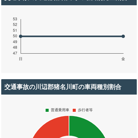
交通事故の川辺郡猪名川町の車両種別割合