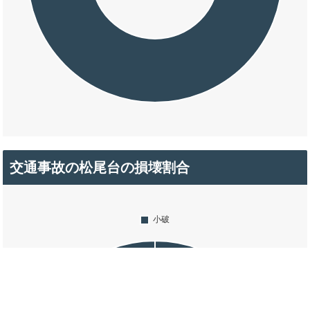
交通事故の松尾台の損壊割合