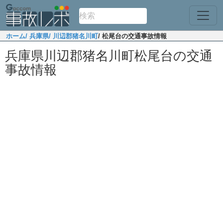
ホーム
/ 兵庫県
/ 川辺郡猪名川町
/ 松尾台の交通事故情報
兵庫県川辺郡猪名川町松尾台の交通
事故情報