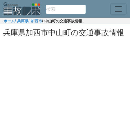
ホーム
/ 兵庫県
/ 加西市
/ 中山町の交通事故情報
兵庫県加西市中山町の交通事故情報