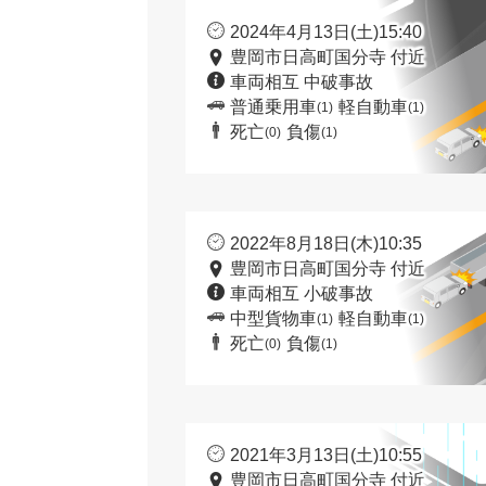
2024年4月13日(土)15:40
豊岡市日高町国分寺 付近
車両相互 中破事故
普通乗用車
軽自動車
(1)
(1)
死亡
負傷
(0)
(1)
2022年8月18日(木)10:35
豊岡市日高町国分寺 付近
車両相互 小破事故
中型貨物車
軽自動車
(1)
(1)
死亡
負傷
(0)
(1)
2021年3月13日(土)10:55
豊岡市日高町国分寺 付近