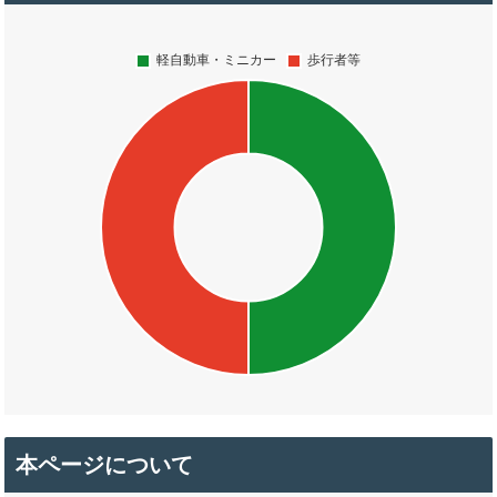
本ページについて