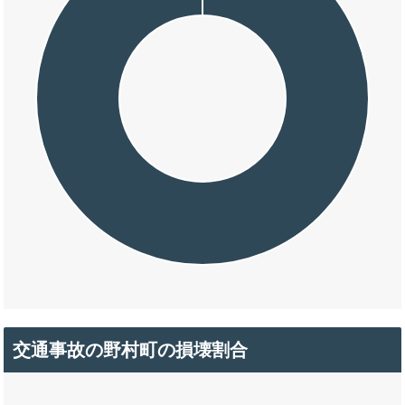
交通事故の野村町の損壊割合