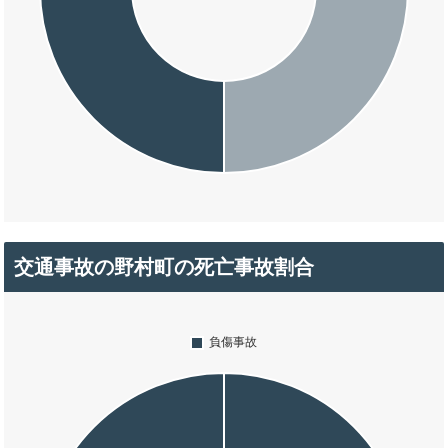
交通事故の野村町の死亡事故割合