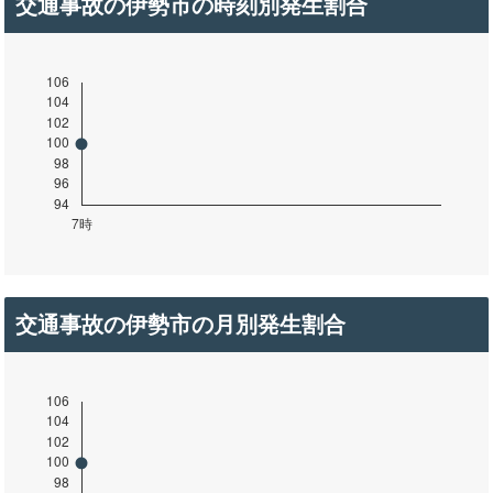
交通事故の伊勢市の時刻別発生割合
交通事故の伊勢市の月別発生割合