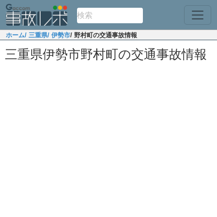
ホーム
/ 三重県
/ 伊勢市
/ 野村町の交通事故情報
三重県伊勢市野村町の交通事故情報