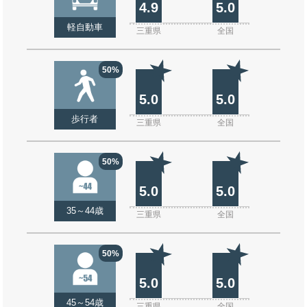
4.9
5.0
軽自動車
三重県
全国
50%
5.0
5.0
歩行者
三重県
全国
50%
5.0
5.0
35～44歳
三重県
全国
50%
5.0
5.0
45～54歳
三重県
全国