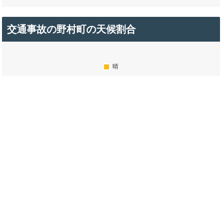
交通事故の野村町の天候割合