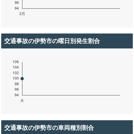
交通事故の伊勢市の曜日別発生割合
交通事故の伊勢市の車両種別割合