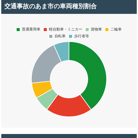
交通事故のあま市の車両種別割合