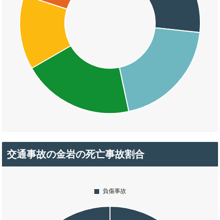
交通事故の金岩の死亡事故割合