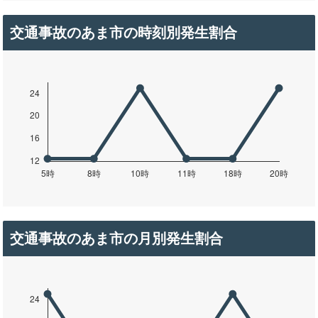
交通事故のあま市の時刻別発生割合
交通事故のあま市の月別発生割合