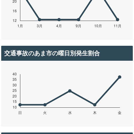
交通事故のあま市の曜日別発生割合