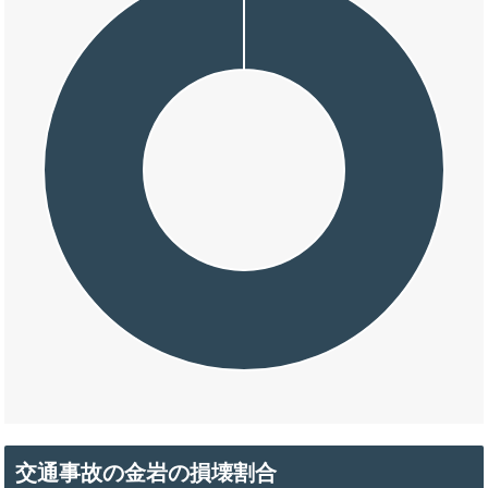
交通事故の金岩の損壊割合