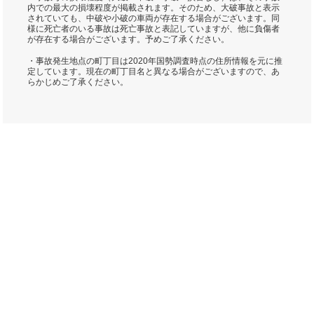
内での最大の損壊程度が掲載されます。そのため、大破事故と表示
されていても、中破や小破の車両が存在する場合がございます。同
様に死亡者のいる事故は死亡事故と表記していますが、他に負傷者
が存在する場合がございます。予めご了承ください。
・事故発生地点の町丁目は2020年国勢調査時点の住所情報を元に推
定しています。現在の町丁目名と異なる場合がございますので、あ
らかじめご了承ください。