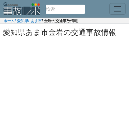
ホーム
/ 愛知県
/ あま市
/ 金岩の交通事故情報
愛知県あま市金岩の交通事故情報