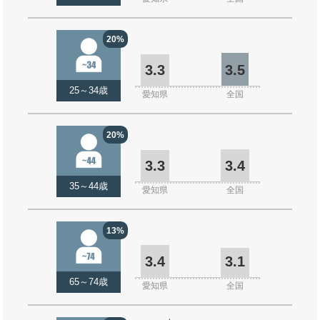
20%
3.3
3.5
25～34歳
愛知県
全国
20%
3.3
3.4
35～44歳
愛知県
全国
13%
3.4
3.1
65～74歳
愛知県
全国