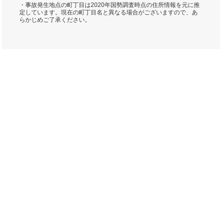
・事故発生地点の町丁目は2020年国勢調査時点の住所情報を元に推
定しています。現在の町丁目名と異なる場合がございますので、あ
らかじめご了承ください。