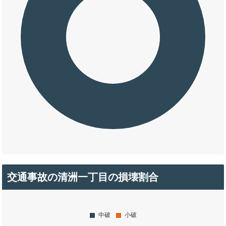
交通事故の清洲一丁目の損壊割合