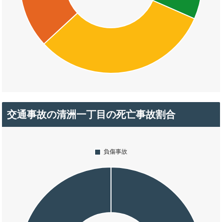
交通事故の清洲一丁目の死亡事故割合