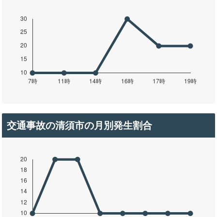
交通事故の清須市の月別発生割合