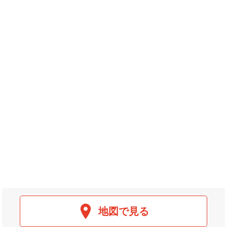
地図で見る