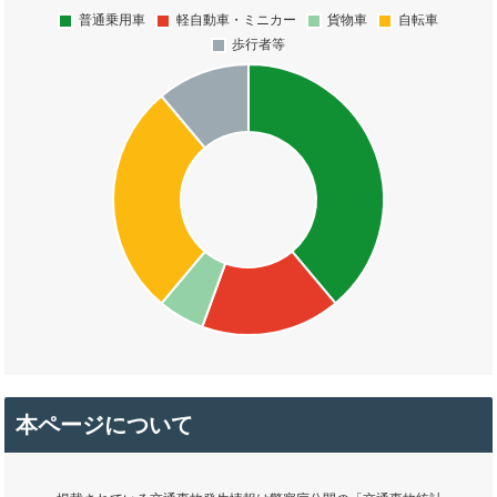
本ページについて