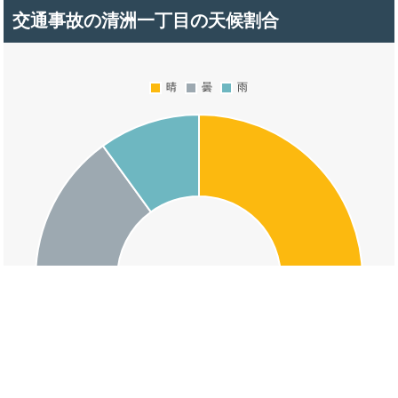
交通事故の清洲一丁目の天候割合