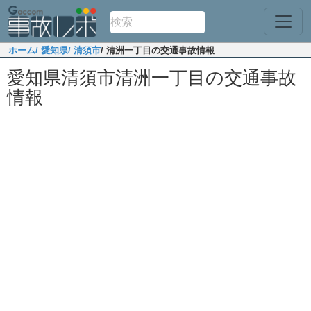
ホーム
/ 愛知県
/ 清須市
/ 清洲一丁目の交通事故情報
愛知県清須市清洲一丁目の交通事故
情報