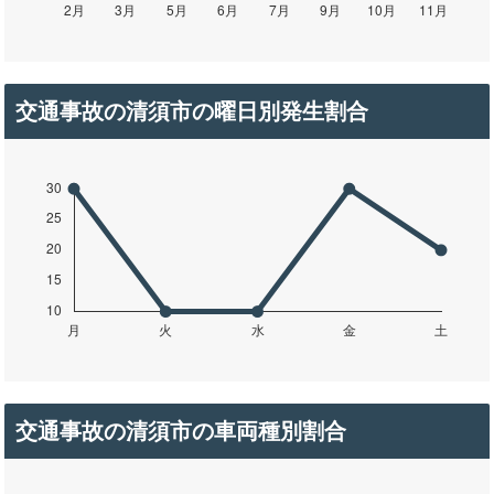
交通事故の清須市の曜日別発生割合
交通事故の清須市の車両種別割合