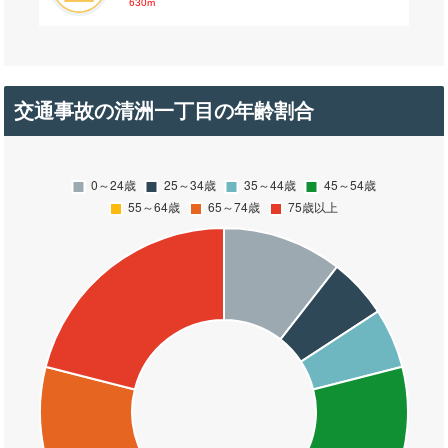
630m
交通事故の清洲一丁目の年齢割合