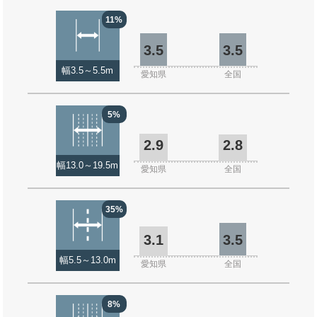
11%
3.5
3.5
幅3.5～5.5m
愛知県
全国
5%
2.9
2.8
幅13.0～19.5m
愛知県
全国
35%
3.1
3.5
幅5.5～13.0m
愛知県
全国
8%