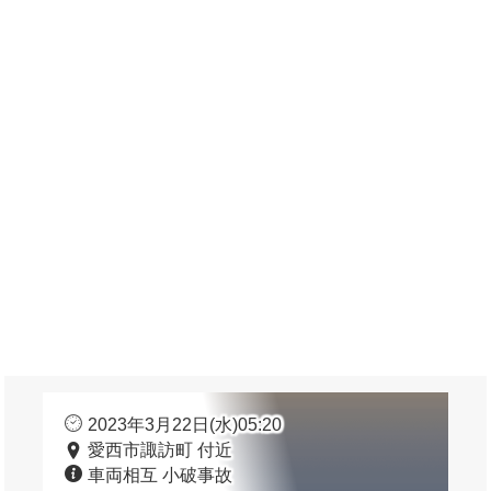
2023年3月22日(水)05:20
愛西市諏訪町 付近
車両相互 小破事故