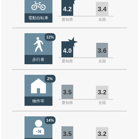
4.2
3.4
電動自転車
愛知県
全国
12%
4.0
3.6
歩行者
愛知県
全国
2%
3.5
3.2
物件等
愛知県
全国
14%
3.5
3.2