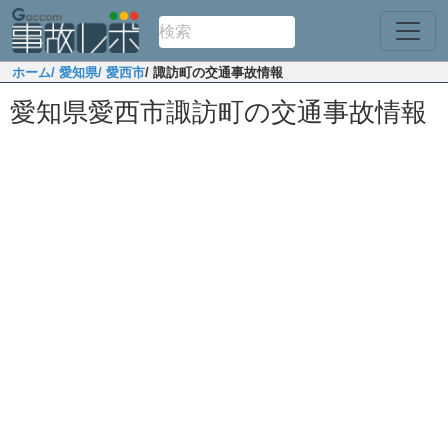
ホーム
/ 愛知県
/ 愛西市
/ 諏訪町の交通事故情報
愛知県愛西市諏訪町の交通事故情報