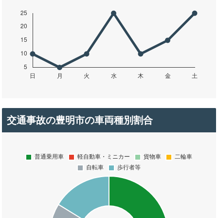
交通事故の豊明市の車両種別割合