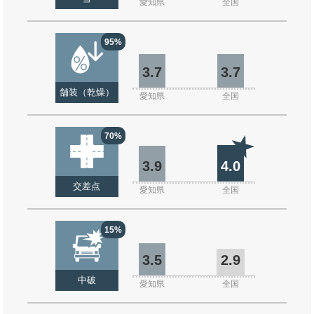
愛知県
全国
95%
3.7
3.7
舗装（乾燥）
愛知県
全国
70%
3.9
4.0
交差点
愛知県
全国
15%
3.5
2.9
中破
愛知県
全国