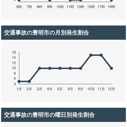
交通事故の豊明市の月別発生割合
交通事故の豊明市の曜日別発生割合