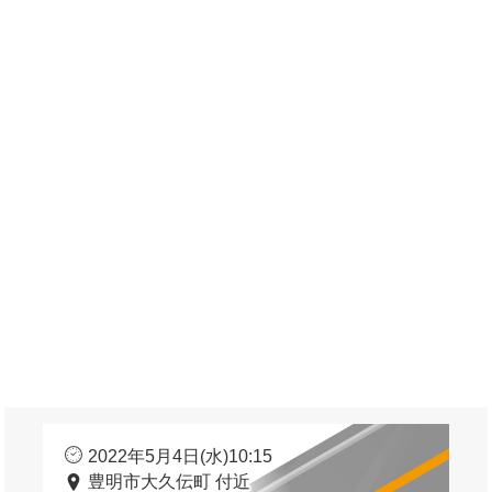
2022年5月4日(水)10:15
豊明市大久伝町 付近