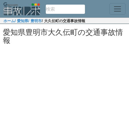
ホーム
/ 愛知県
/ 豊明市
/ 大久伝町の交通事故情報
愛知県豊明市大久伝町の交通事故情
報