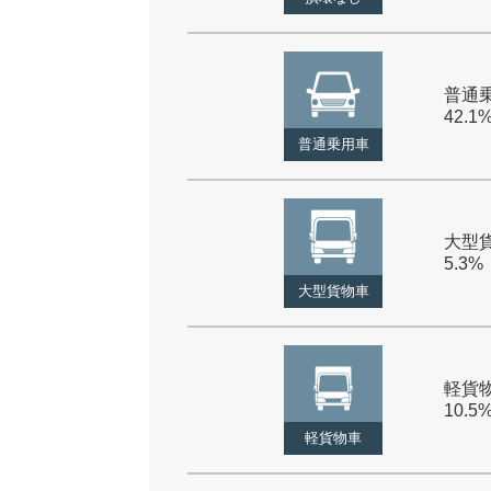
普通乗
42.1
普通乗用車
大型貨
5.3%
大型貨物車
軽貨物
10.5
軽貨物車