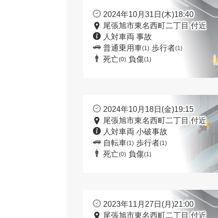
2024年10月31日(木)18:40
尾張旭市東名西町二丁目 付近
人対車両 事故
普通乗用車
歩行者
(1)
(1)
死亡
負傷
(0)
(1)
2024年10月18日(金)19:15
尾張旭市東名西町二丁目 付近
人対車両 小破事故
自転車
歩行者
(1)
(1)
死亡
負傷
(0)
(1)
2023年11月27日(月)21:00
尾張旭市東名西町二丁目 付近