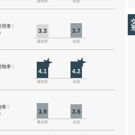
愛知県
全国
用車 :
3.3
3.7
%
愛知県
全国
物車 :
4.1
4.2
愛知県
全国
車 :
3.9
3.6
%
愛知県
全国