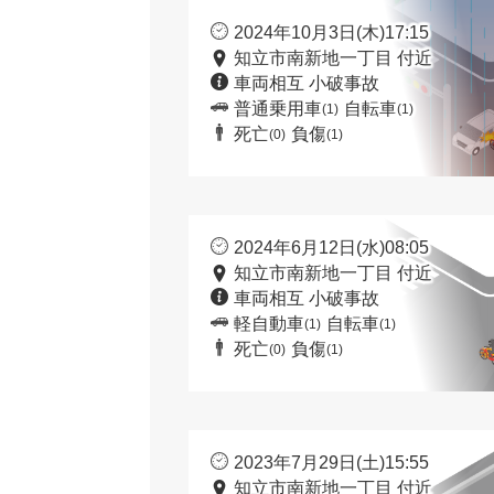
2024年10月3日(木)17:15
知立市南新地一丁目 付近
車両相互 小破事故
普通乗用車
自転車
(1)
(1)
死亡
負傷
(0)
(1)
2024年6月12日(水)08:05
知立市南新地一丁目 付近
車両相互 小破事故
軽自動車
自転車
(1)
(1)
死亡
負傷
(0)
(1)
2023年7月29日(土)15:55
知立市南新地一丁目 付近