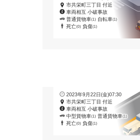
市共栄町三丁目 付近
車両相互 小破事故
普通貨物車
自転車
(1)
(1)
死亡
負傷
(0)
(1)
2023年9月22日(金)07:30
市共栄町三丁目 付近
車両相互 小破事故
中型貨物車
普通貨物車
(1)
(1)
死亡
負傷
(0)
(1)