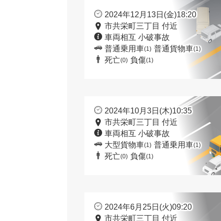
2024年12月13日(金)18:20
市共栄町三丁目 付近
車両相互 小破事故
普通乗用車
普通貨物車
(1)
(1)
死亡
負傷
(0)
(1)
2024年10月3日(木)10:35
市共栄町三丁目 付近
車両相互 小破事故
大型貨物車
普通乗用車
(1)
(1)
死亡
負傷
(0)
(1)
2024年6月25日(火)09:20
市共栄町三丁目 付近