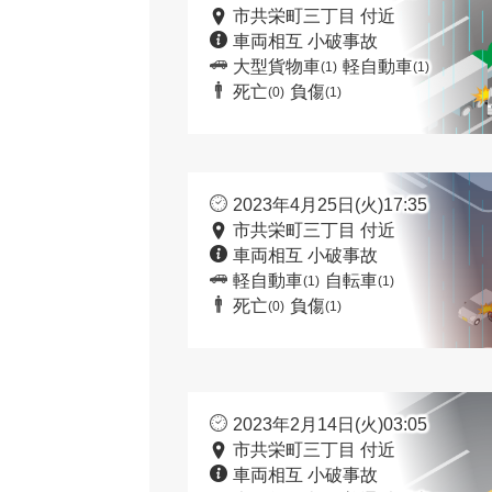
市共栄町三丁目 付近
車両相互 小破事故
大型貨物車
軽自動車
(1)
(1)
死亡
負傷
(0)
(1)
2023年4月25日(火)17:35
市共栄町三丁目 付近
車両相互 小破事故
軽自動車
自転車
(1)
(1)
死亡
負傷
(0)
(1)
2023年2月14日(火)03:05
市共栄町三丁目 付近
車両相互 小破事故