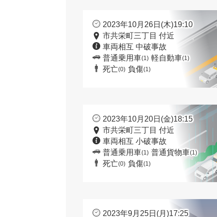
2023年10月26日(木)19:10
市共栄町三丁目 付近
車両相互 中破事故
普通乗用車
軽自動車
(1)
(1)
死亡
負傷
(0)
(1)
2023年10月20日(金)18:15
市共栄町三丁目 付近
車両相互 小破事故
普通乗用車
普通貨物車
(1)
(1)
死亡
負傷
(0)
(1)
2023年9月25日(月)17:25