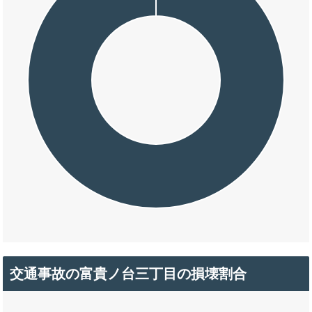
交通事故の富貴ノ台三丁目の損壊割合