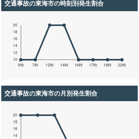
交通事故の東海市の時刻別発生割合
交通事故の東海市の月別発生割合