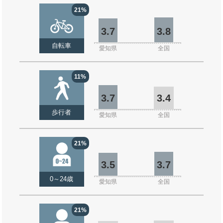
21%
3.7
3.8
自転車
愛知県
全国
11%
3.7
3.4
歩行者
愛知県
全国
21%
3.5
3.7
0～24歳
愛知県
全国
21%