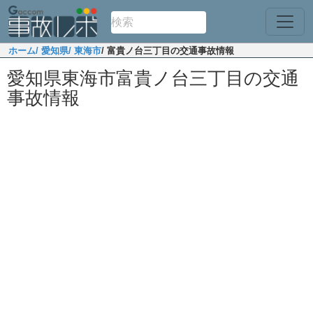
ホーム
/ 愛知県
/ 東海市
/ 富貴ノ台三丁目の交通事故情報
愛知県東海市富貴ノ台三丁目の交通
事故情報