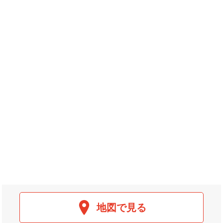
地図で見る