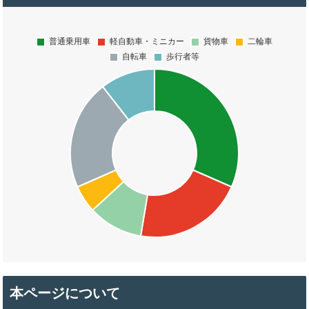
本ページについて