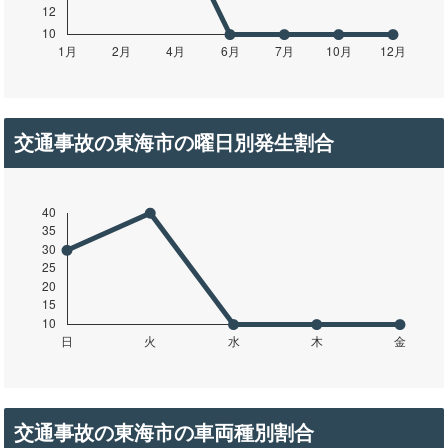
交通事故の東海市の曜日別発生割合
交通事故の東海市の車両種別割合