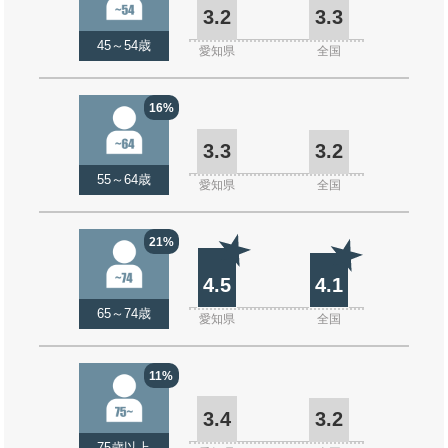
3.2
3.3
45～54歳
愛知県
全国
16%
3.3
3.2
55～64歳
愛知県
全国
21%
4.5
4.1
65～74歳
愛知県
全国
11%
3.4
3.2