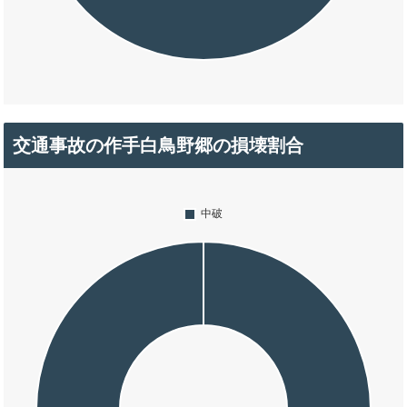
交通事故の作手白鳥野郷の損壊割合