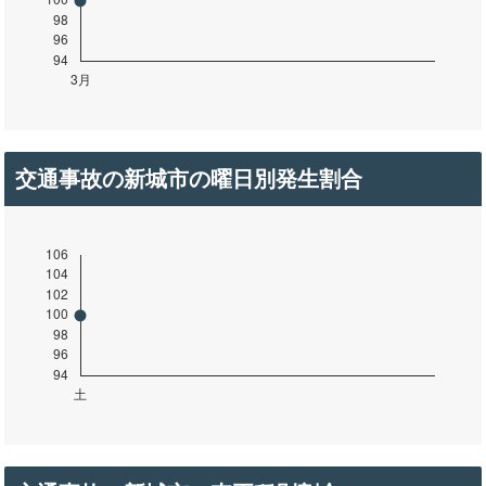
交通事故の新城市の曜日別発生割合