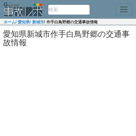
ホーム
/ 愛知県
/ 新城市
/ 作手白鳥野郷の交通事故情報
愛知県新城市作手白鳥野郷の交通事
故情報