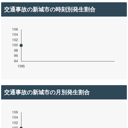
交通事故の新城市の時刻別発生割合
交通事故の新城市の月別発生割合