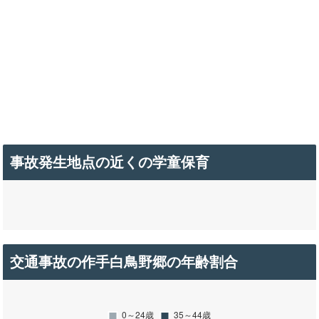
事故発生地点の近くの学童保育
交通事故の作手白鳥野郷の年齢割合