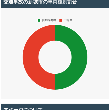
交通事故の新城市の車両種別割合
本ページについて