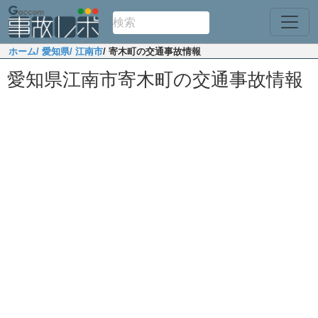
ホーム
/ 愛知県
/ 江南市
/ 寄木町の交通事故情報
愛知県江南市寄木町の交通事故情報