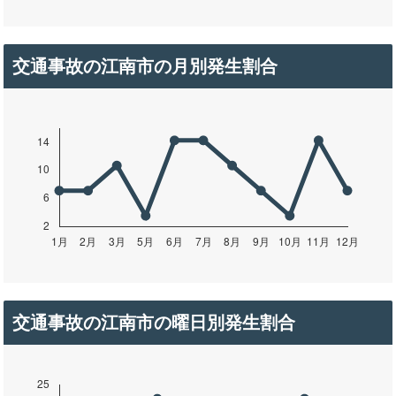
交通事故の江南市の月別発生割合
交通事故の江南市の曜日別発生割合