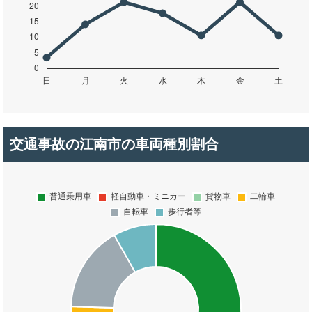
交通事故の江南市の車両種別割合