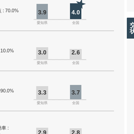
: 70.0%
3.9
4.0
愛知県
全国
 10.0%
3.0
2.6
愛知県
全国
 90.0%
3.3
3.7
愛知県
全国
車 :
2.9
2.8
%