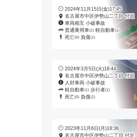
2024年11月15日(金)17:45
名古屋市中区伊勢山二丁目 付近
車両相互 小破事故
普通乗用車
軽自動車
(1)
(1)
死亡
負傷
(0)
(1)
2024年3月5日(火)18:44
名古屋市中区伊勢山二丁目 付近
人対車両 小破事故
軽自動車
歩行者
(1)
(1)
死亡
負傷
(0)
(1)
2023年11月6日(月)18:36
名古屋市中区伊勢山二丁目 付近