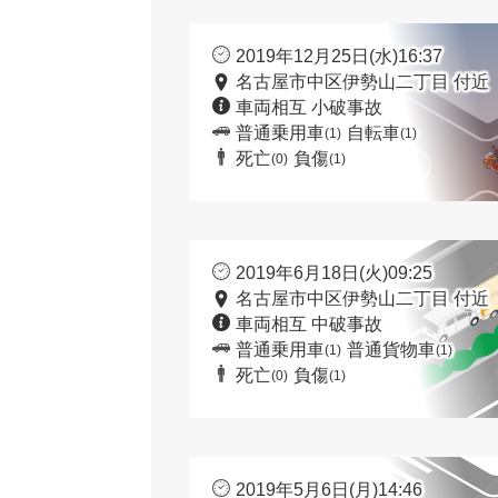
2019年12月25日(水)16:37
名古屋市中区伊勢山二丁目 付近
車両相互 小破事故
普通乗用車
自転車
(1)
(1)
死亡
負傷
(0)
(1)
2019年6月18日(火)09:25
名古屋市中区伊勢山二丁目 付近
車両相互 中破事故
普通乗用車
普通貨物車
(1)
(1)
死亡
負傷
(0)
(1)
2019年5月6日(月)14:46