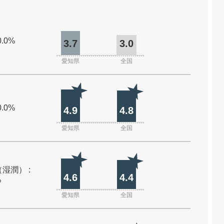
0.0%
3.7
3.0
愛知県
全国
0.0%
4.9
4.8
愛知県
全国
湿潤） :
4.6
4.4
%
愛知県
全国