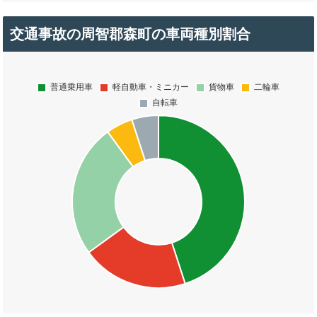
交通事故の周智郡森町の車両種別割合