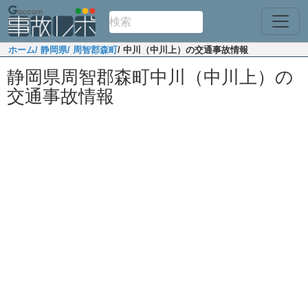
ホーム
/ 静岡県
/ 周智郡森町
/ 中川（中川上）の交通事故情報
静岡県周智郡森町中川（中川上）の
交通事故情報