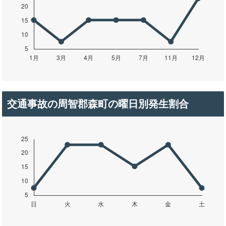
交通事故の周智郡森町の曜日別発生割合