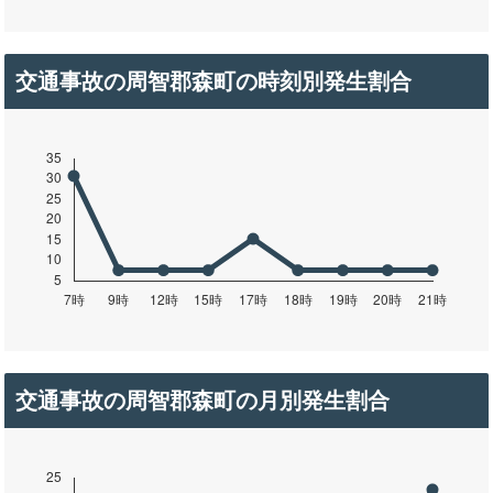
交通事故の周智郡森町の時刻別発生割合
交通事故の周智郡森町の月別発生割合