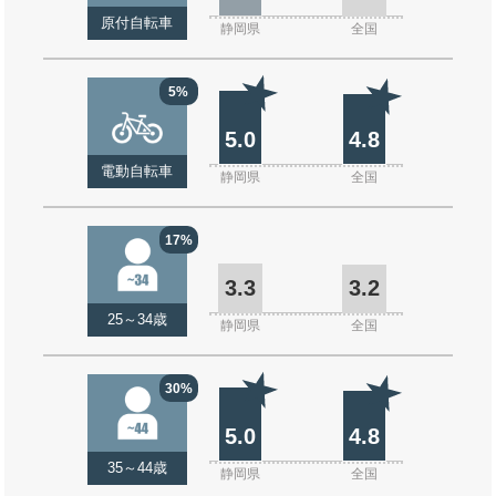
原付自転車
静岡県
全国
5%
5.0
4.8
電動自転車
静岡県
全国
17%
3.3
3.2
25～34歳
静岡県
全国
30%
5.0
4.8
35～44歳
静岡県
全国