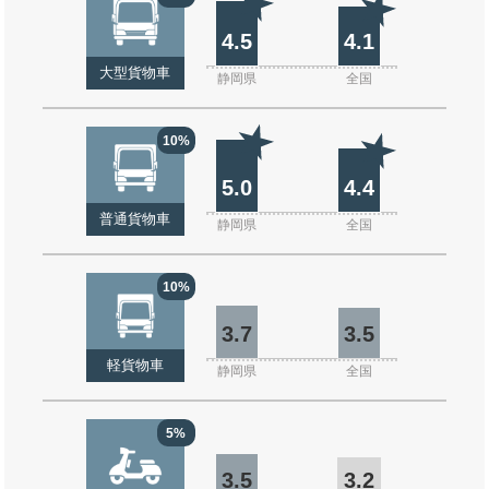
4.5
4.1
大型貨物車
静岡県
全国
10%
5.0
4.4
普通貨物車
静岡県
全国
10%
3.7
3.5
軽貨物車
静岡県
全国
5%
3.5
3.2