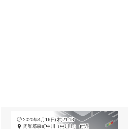
2020年4月16日(木)21:13
周智郡森町中川（中川上） 付近