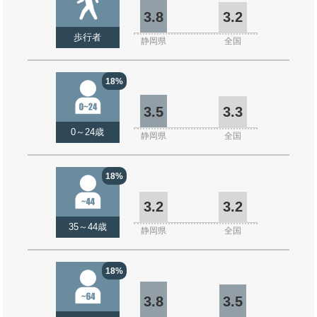
3.8
3.2
歩行者
静岡県
全国
18%
3.5
3.3
0～24歳
静岡県
全国
18%
3.2
3.2
35～44歳
静岡県
全国
18%
3.8
3.5