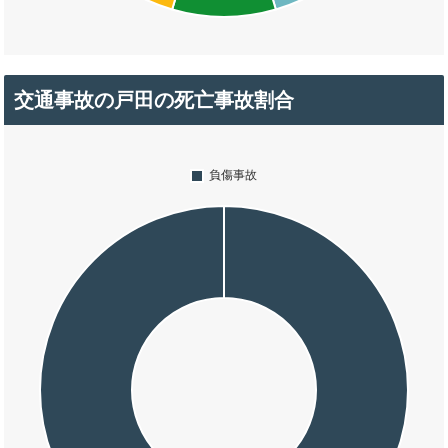
交通事故の戸田の死亡事故割合