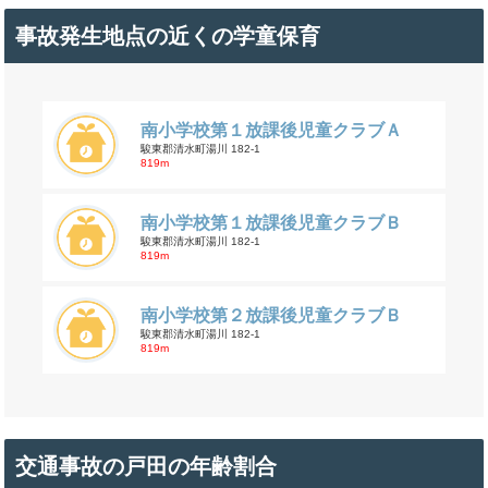
事故発生地点の近くの学童保育
南小学校第１放課後児童クラブＡ
駿東郡清水町湯川 182-1
819m
南小学校第１放課後児童クラブＢ
駿東郡清水町湯川 182-1
819m
南小学校第２放課後児童クラブＢ
駿東郡清水町湯川 182-1
819m
交通事故の戸田の年齢割合