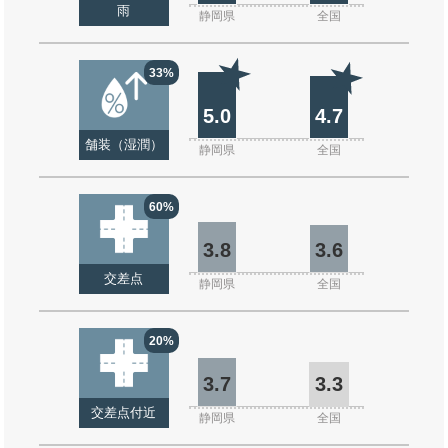
雨
静岡県
全国
33%
5.0
4.7
舗装（湿潤）
静岡県
全国
60%
3.8
3.6
交差点
静岡県
全国
20%
3.7
3.3
交差点付近
静岡県
全国