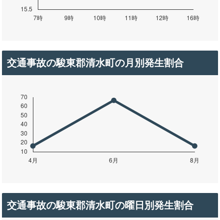
交通事故の駿東郡清水町の月別発生割合
交通事故の駿東郡清水町の曜日別発生割合