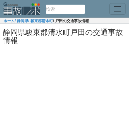
ホーム
/ 静岡県
/ 駿東郡清水町
/ 戸田の交通事故情報
静岡県駿東郡清水町戸田の交通事故
情報