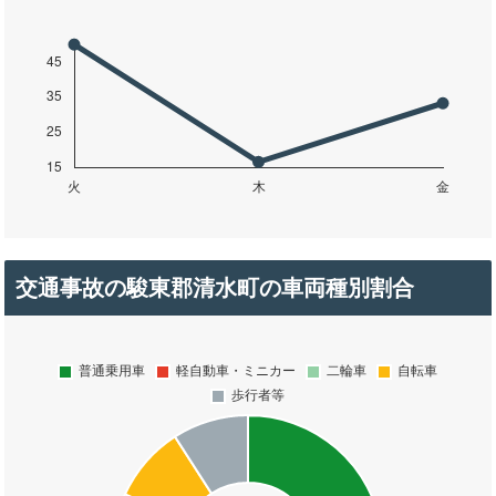
交通事故の駿東郡清水町の車両種別割合