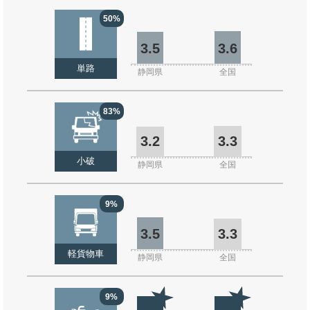
50%
3.5
3.6
単路
静岡県
全国
83%
3.2
3.3
小破
静岡県
全国
9%
3.5
3.3
軽貨物車
静岡県
全国
9%