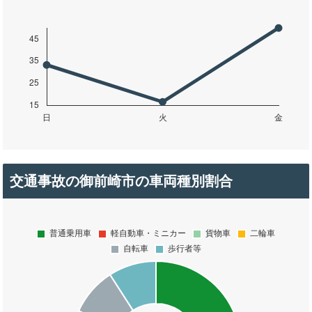
交通事故の御前崎市の車両種別割合