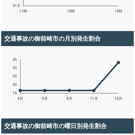
交通事故の御前崎市の月別発生割合
交通事故の御前崎市の曜日別発生割合