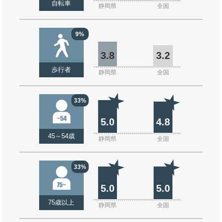
自転車
静岡県
全国
9%
3.8
3.2
歩行者
静岡県
全国
33%
5.0
4.8
45～54歳
静岡県
全国
33%
5.0
5.0
75歳以上
静岡県
全国