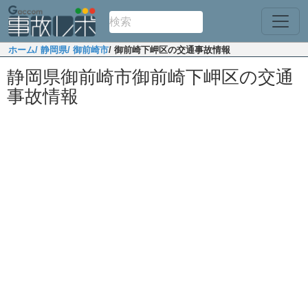
ホーム
/ 静岡県
/ 御前崎市
/ 御前崎下岬区の交通事故情報
静岡県御前崎市御前崎下岬区の交通
事故情報