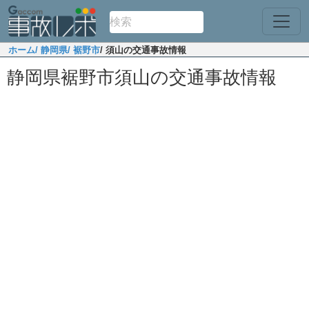
ホーム
/ 静岡県
/ 裾野市
/ 須山の交通事故情報
静岡県裾野市須山の交通事故情報