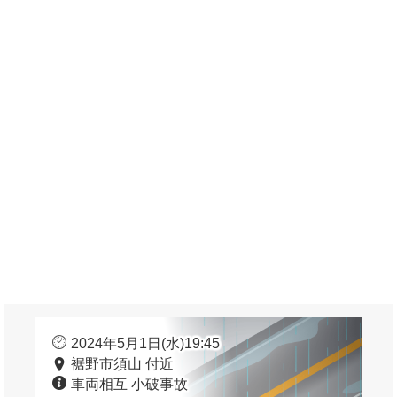
2024年5月1日(水)19:45
裾野市須山 付近
車両相互 小破事故