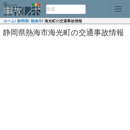
ホーム
/ 静岡県
/ 熱海市
/ 海光町の交通事故情報
静岡県熱海市海光町の交通事故情報