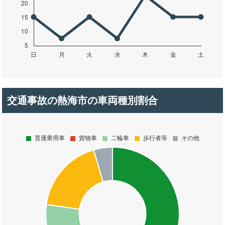
交通事故の熱海市の車両種別割合