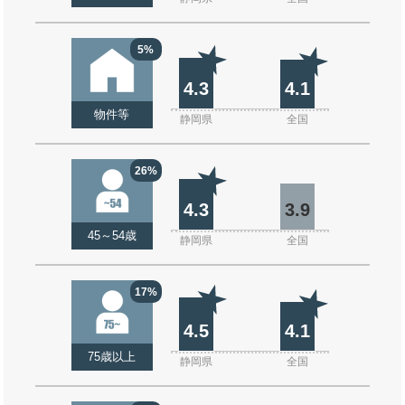
5%
4.3
4.1
物件等
静岡県
全国
26%
4.3
3.9
45～54歳
静岡県
全国
17%
4.5
4.1
75歳以上
静岡県
全国