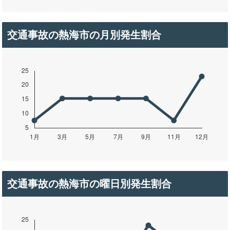
交通事故の熱海市の月別発生割合
交通事故の熱海市の曜日別発生割合