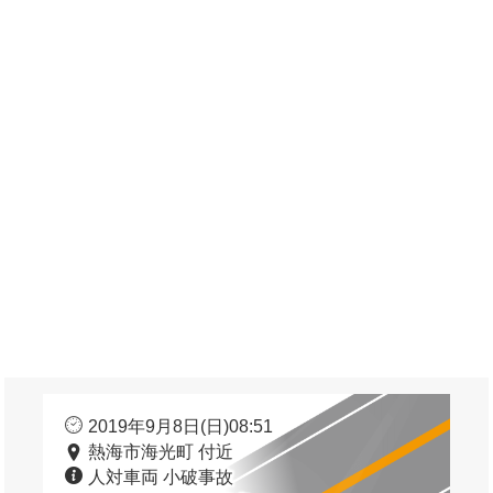
2019年9月8日(日)08:51
熱海市海光町 付近
人対車両 小破事故