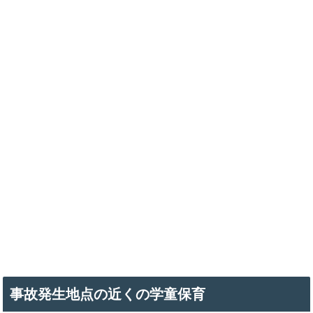
事故発生地点の近くの学童保育