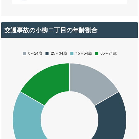
交通事故の小柳二丁目の年齢割合