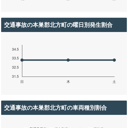
交通事故の本巣郡北方町の曜日別発生割合
交通事故の本巣郡北方町の車両種別割合