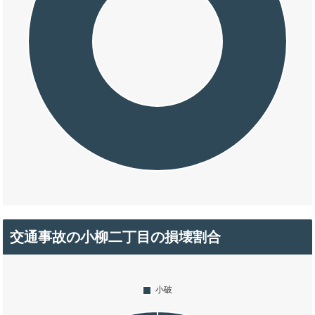
交通事故の小柳二丁目の損壊割合