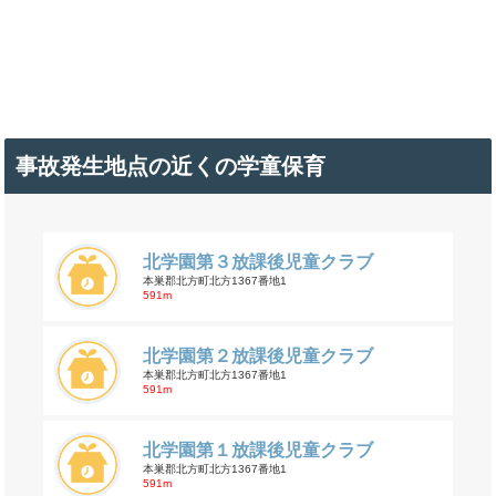
事故発生地点の近くの学童保育
北学園第３放課後児童クラブ
本巣郡北方町北方1367番地1
591m
北学園第２放課後児童クラブ
本巣郡北方町北方1367番地1
591m
北学園第１放課後児童クラブ
本巣郡北方町北方1367番地1
591m