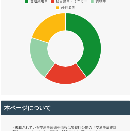
本ページについて
・掲載されている交通事故発生情報は警察庁公開の「交通事故統計