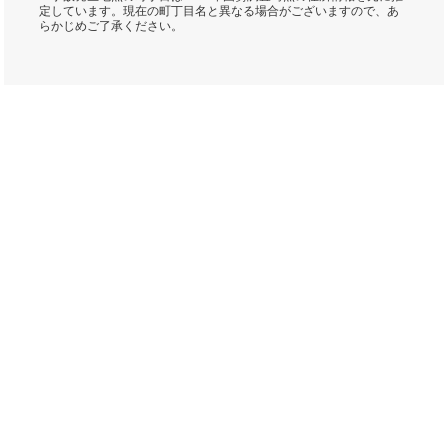
定しています。現在の町丁目名と異なる場合がございますので、あ
らかじめご了承ください。