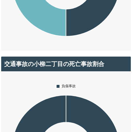
交通事故の小柳二丁目の死亡事故割合