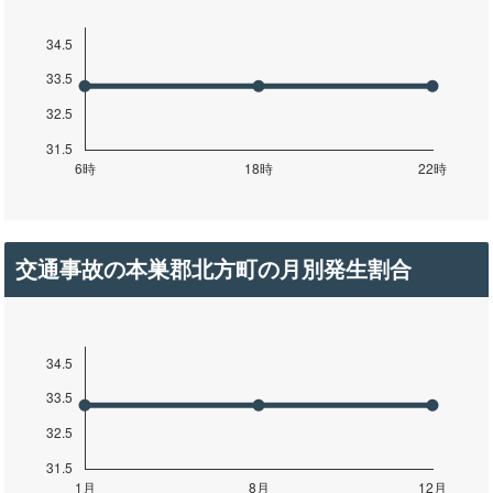
交通事故の本巣郡北方町の月別発生割合