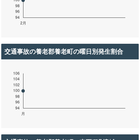
交通事故の養老郡養老町の曜日別発生割合