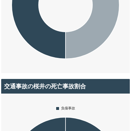
交通事故の桜井の死亡事故割合