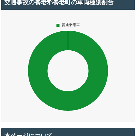
交通事故の養老郡養老町の車両種別割合
本ページについて