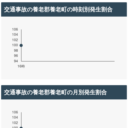
交通事故の養老郡養老町の時刻別発生割合
交通事故の養老郡養老町の月別発生割合