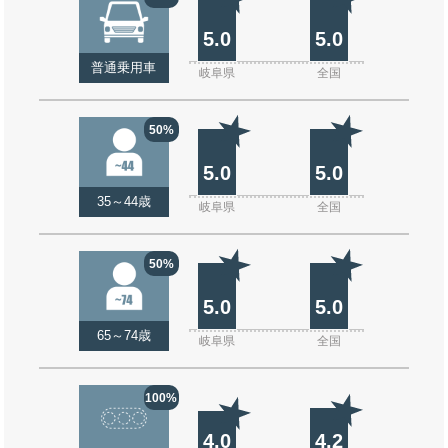
5.0
5.0
普通乗用車
岐阜県
全国
50%
5.0
5.0
35～44歳
岐阜県
全国
50%
5.0
5.0
65～74歳
岐阜県
全国
100%
4.0
4.2