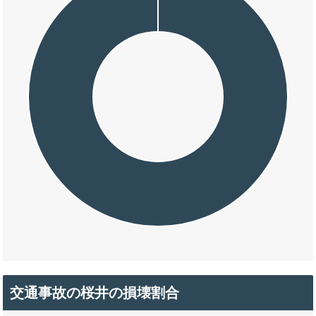
交通事故の桜井の損壊割合