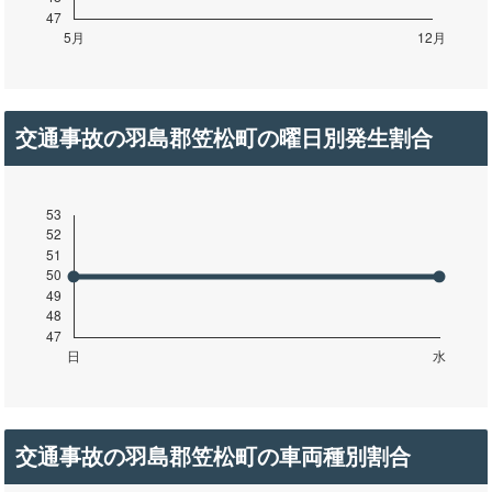
交通事故の羽島郡笠松町の曜日別発生割合
交通事故の羽島郡笠松町の車両種別割合