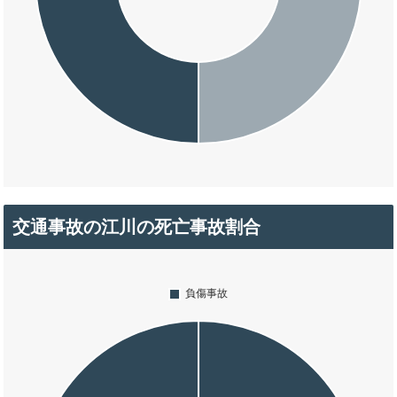
交通事故の江川の死亡事故割合