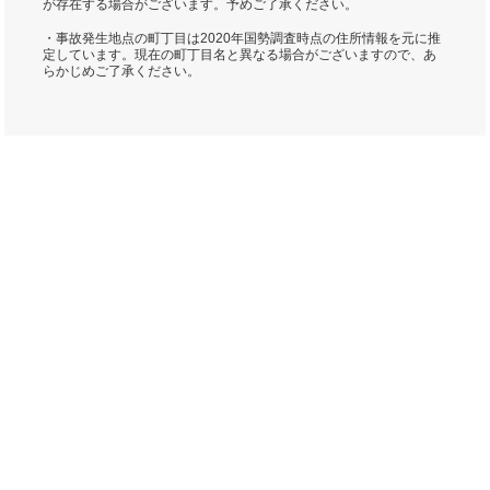
が存在する場合がございます。予めご了承ください。
・事故発生地点の町丁目は2020年国勢調査時点の住所情報を元に推
定しています。現在の町丁目名と異なる場合がございますので、あ
らかじめご了承ください。