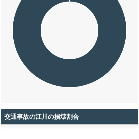
交通事故の江川の損壊割合