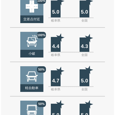
100%
5.0
5.0
交差点付近
岐阜県
全国
100%
4.4
4.3
小破
岐阜県
全国
50%
4.7
5.0
軽自動車
岐阜県
全国
50%
5.0
5.0