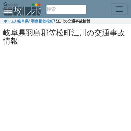
ホーム
/ 岐阜県
/ 羽島郡笠松町
/ 江川の交通事故情報
岐阜県羽島郡笠松町江川の交通事故
情報