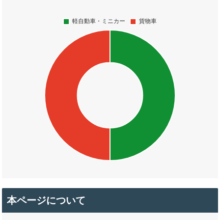
本ページについて