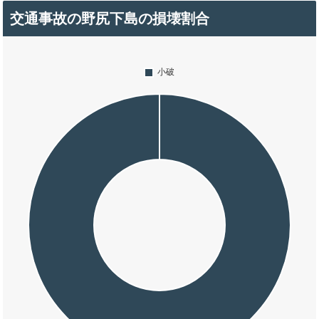
交通事故の野尻下島の損壊割合