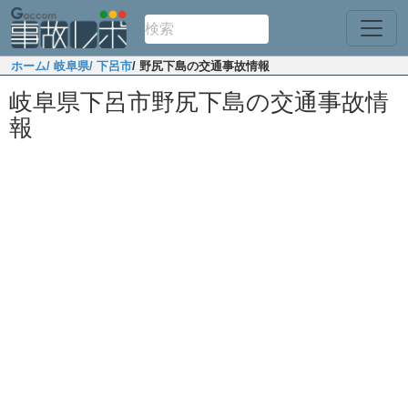
ホーム
/ 岐阜県
/ 下呂市
/ 野尻下島の交通事故情報
岐阜県下呂市野尻下島の交通事故情
報