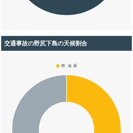
交通事故の野尻下島の天候割合