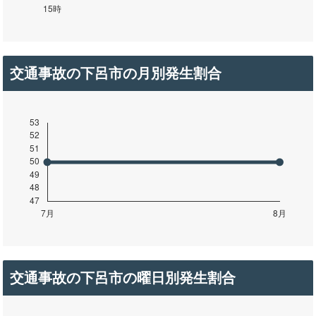
交通事故の下呂市の月別発生割合
交通事故の下呂市の曜日別発生割合