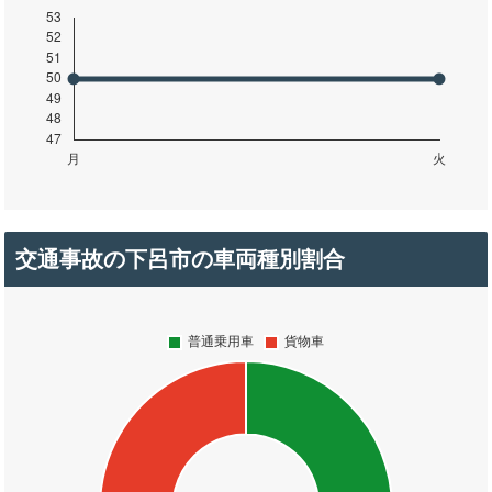
交通事故の下呂市の車両種別割合