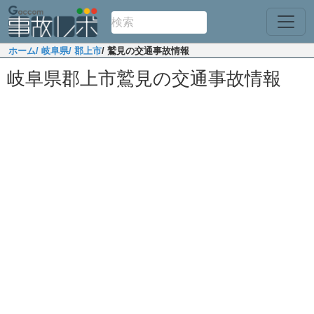
ホーム
/ 岐阜県
/ 郡上市
/ 鷲見の交通事故情報
岐阜県郡上市鷲見の交通事故情報