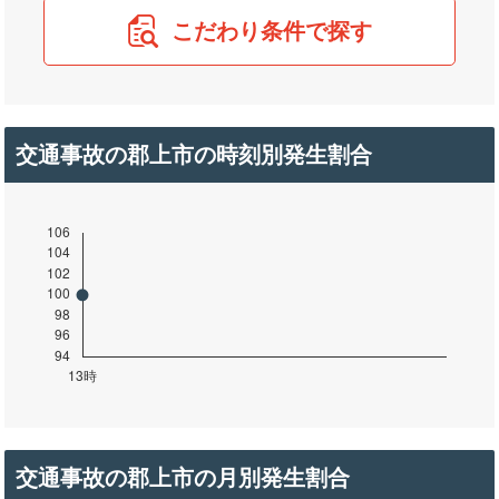
こだわり条件で探す
交通事故の郡上市の時刻別発生割合
交通事故の郡上市の月別発生割合