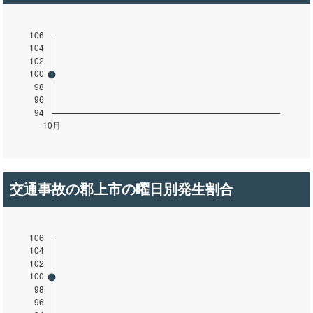
交通事故の郡上市の曜日別発生割合