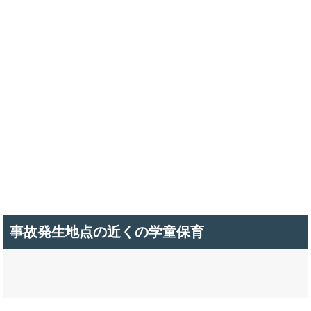
事故発生地点の近くの学童保育