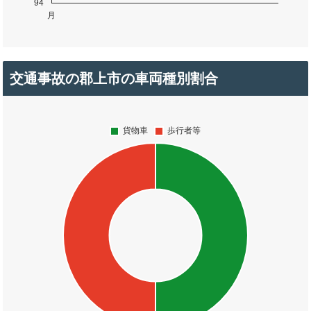
交通事故の郡上市の車両種別割合