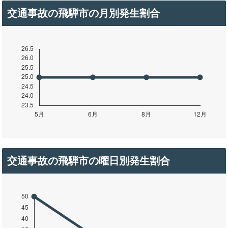
交通事故の飛騨市の月別発生割合
交通事故の飛騨市の曜日別発生割合