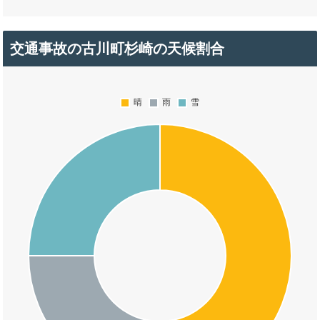
交通事故の古川町杉崎の天候割合