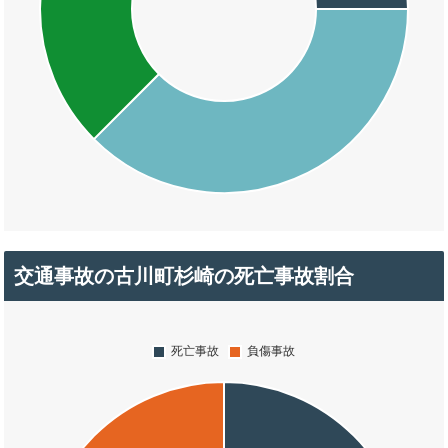
交通事故の古川町杉崎の死亡事故割合