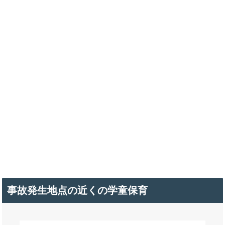
事故発生地点の近くの学童保育