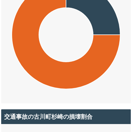
交通事故の古川町杉崎の損壊割合