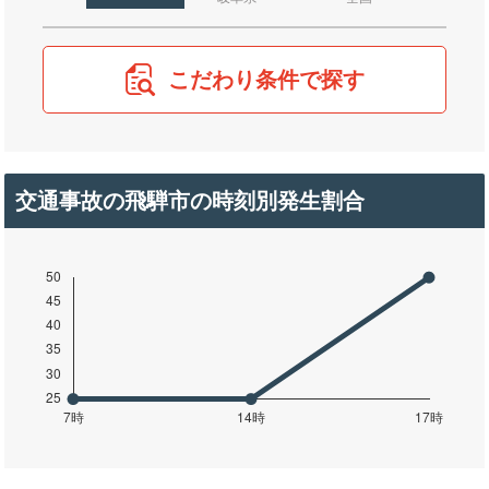
こだわり条件で探す
交通事故の飛騨市の時刻別発生割合