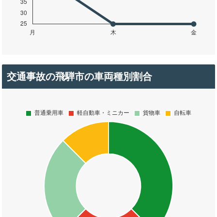
交通事故の飛騨市の車両種別割合