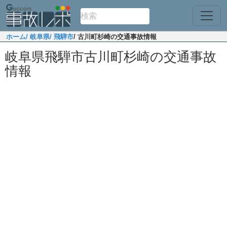
ホーム
/ 岐阜県
/ 飛騨市
/ 古川町杉崎の交通事故情報
岐阜県飛騨市古川町杉崎の交通事故
情報