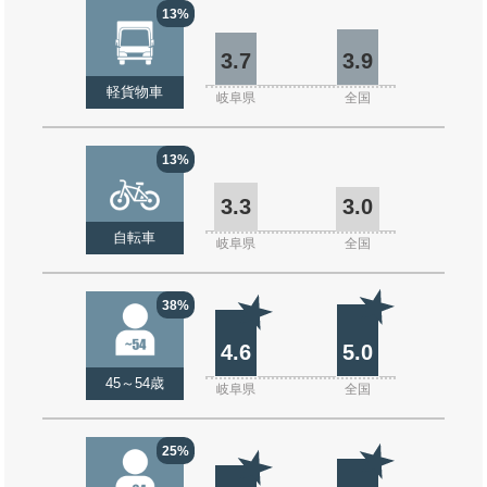
13%
3.7
3.9
軽貨物車
岐阜県
全国
13%
3.3
3.0
自転車
岐阜県
全国
38%
4.6
5.0
45～54歳
岐阜県
全国
25%