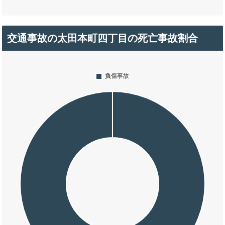
交通事故の太田本町四丁目の死亡事故割合