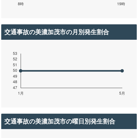
交通事故の美濃加茂市の月別発生割合
交通事故の美濃加茂市の曜日別発生割合