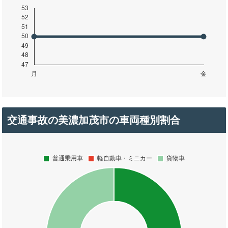
交通事故の美濃加茂市の車両種別割合