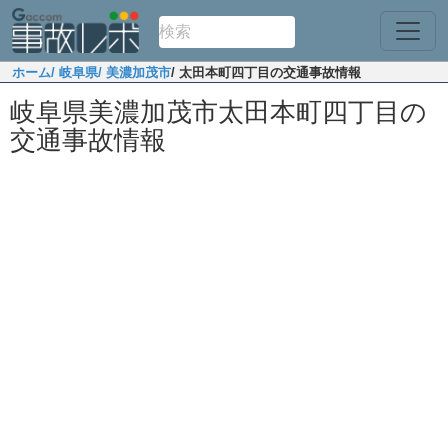
ホーム
/ 岐阜県
/ 美濃加茂市
/ 太田本町四丁目の交通事故情報
岐阜県美濃加茂市太田本町四丁目の
交通事故情報