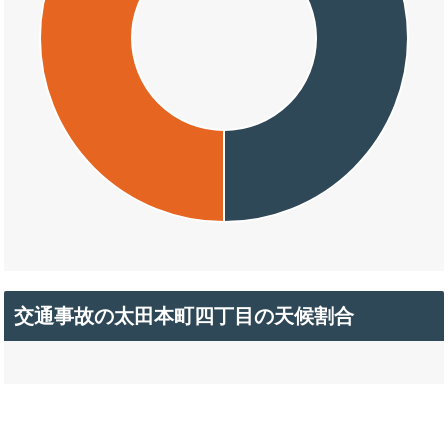
交通事故の太田本町四丁目の天候割合