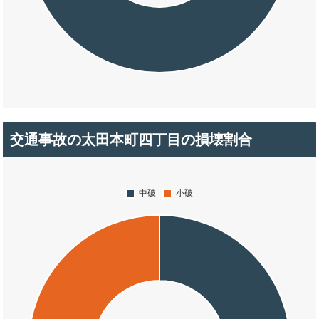
交通事故の太田本町四丁目の損壊割合