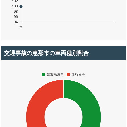
交通事故の恵那市の車両種別割合