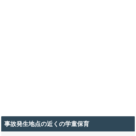
事故発生地点の近くの学童保育