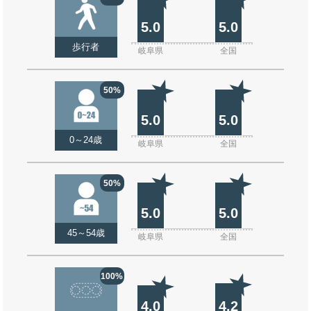
5.0
5.0
歩行者
岐阜県
全国
50%
5.0
5.0
0～24歳
岐阜県
全国
50%
5.0
5.0
45～54歳
岐阜県
全国
100%
4.0
4.2