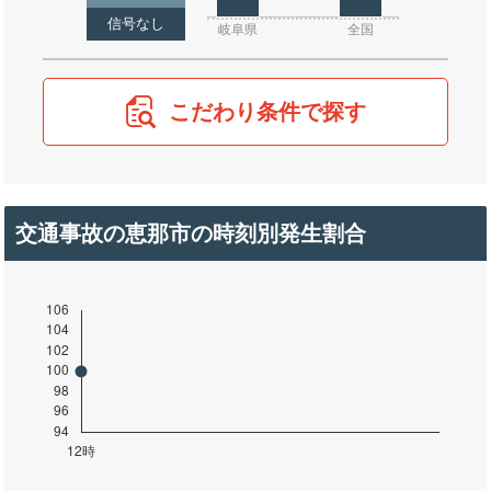
信号なし
岐阜県
全国
こだわり条件で探す
交通事故の恵那市の時刻別発生割合