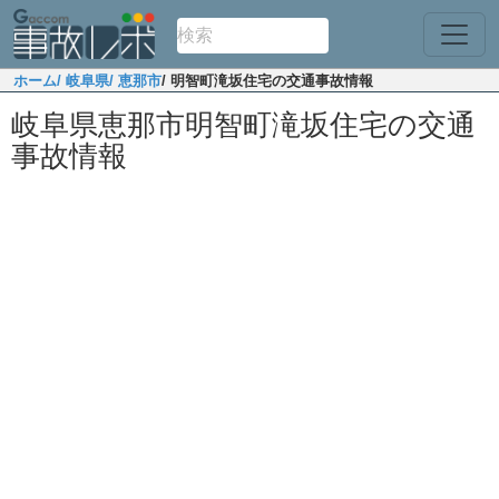
ホーム
/ 岐阜県
/ 恵那市
/ 明智町滝坂住宅の交通事故情報
岐阜県恵那市明智町滝坂住宅の交通
事故情報