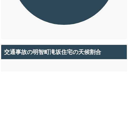
交通事故の明智町滝坂住宅の天候割合