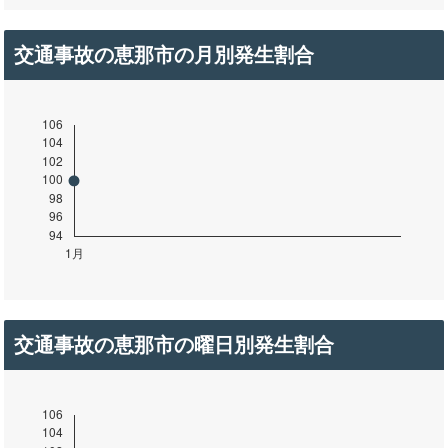
交通事故の恵那市の月別発生割合
交通事故の恵那市の曜日別発生割合