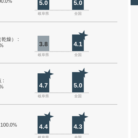
00.0%
5.0
5.0
岐阜県
全国
乾燥） :
3.8
4.1
0%
岐阜県
全国
 :
4.7
5.0
0%
岐阜県
全国
 100.0%
4.4
4.3
岐阜県
全国