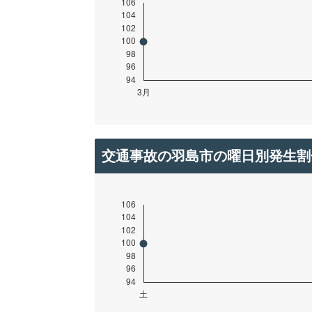
交通事故の羽島市の曜日別発生割