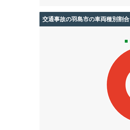
交通事故の羽島市の車両種別割合