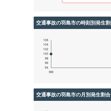
交通事故の羽島市の時刻別発生割
交通事故の羽島市の月別発生割合