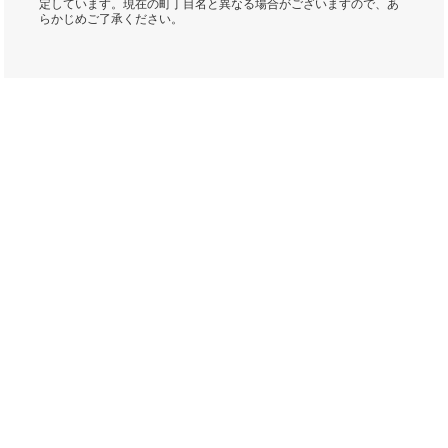
定しています。現在の町丁目名と異なる場合がございますので、あ
らかじめご了承ください。