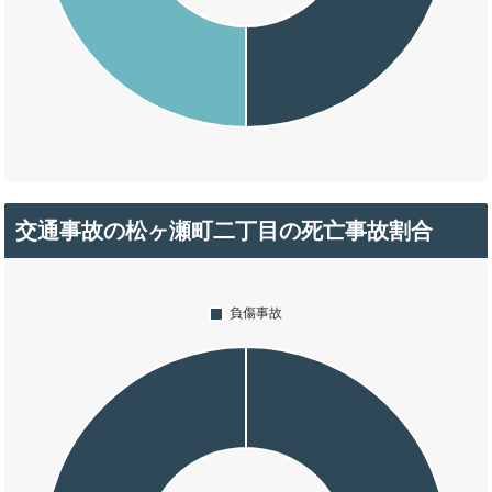
交通事故の松ヶ瀬町二丁目の死亡事故割合