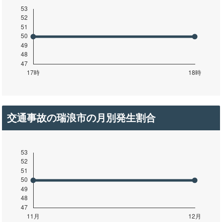
交通事故の瑞浪市の月別発生割合