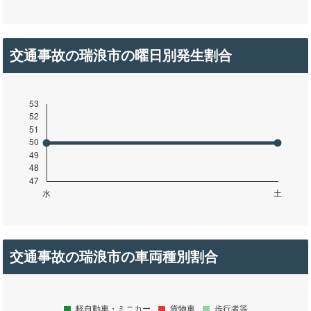
交通事故の瑞浪市の曜日別発生割合
交通事故の瑞浪市の車両種別割合