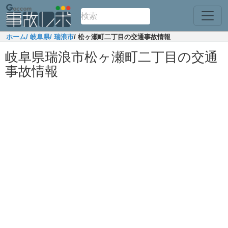
ホーム
/ 岐阜県
/ 瑞浪市
/ 松ヶ瀬町二丁目の交通事故情報
岐阜県瑞浪市松ヶ瀬町二丁目の交通
事故情報