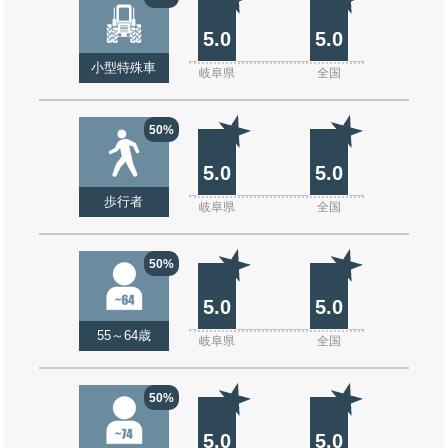
5.0
5.0
小型特殊車
岐阜県
全国
50%
5.0
5.0
歩行者
岐阜県
全国
50%
5.0
5.0
55～64歳
岐阜県
全国
50%
5.0
5.0