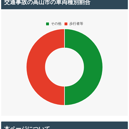
交通事故の高山市の車両種別割合
本ページについて