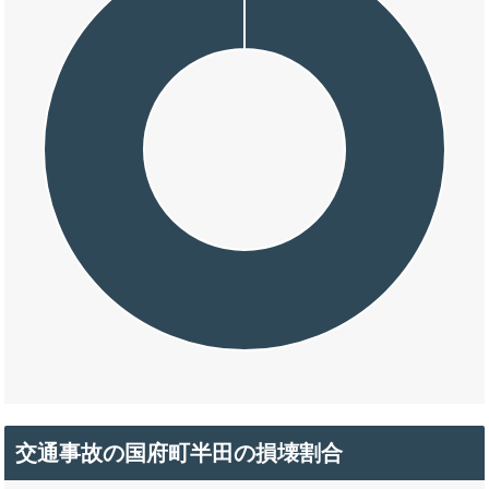
交通事故の国府町半田の損壊割合