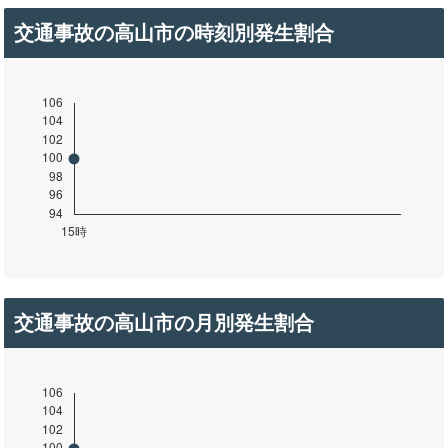
交通事故の高山市の時刻別発生割合
交通事故の高山市の月別発生割合