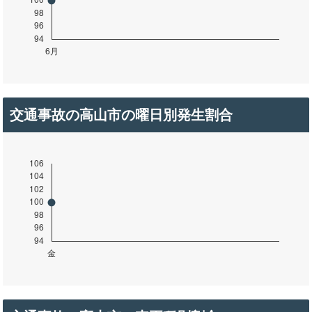
交通事故の高山市の曜日別発生割合