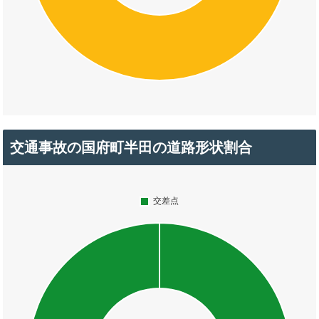
交通事故の国府町半田の道路形状割合