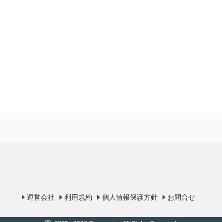
運営会社
利用規約
個人情報保護方針
お問合せ