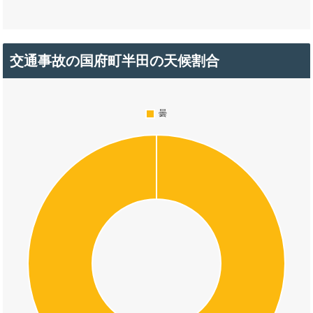
交通事故の国府町半田の天候割合