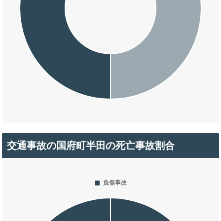
交通事故の国府町半田の死亡事故割合