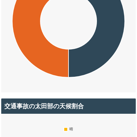
交通事故の太田部の天候割合