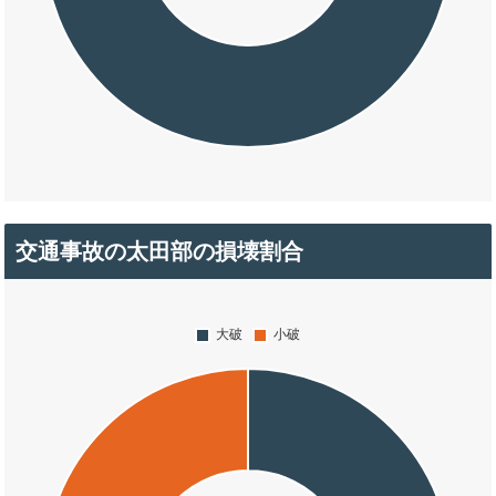
交通事故の太田部の損壊割合