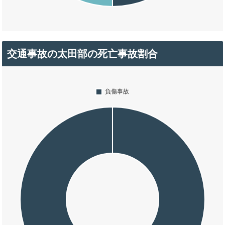
交通事故の太田部の死亡事故割合