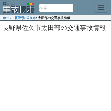
ホーム
/ 長野県
/ 佐久市
/ 太田部の交通事故情報
長野県佐久市太田部の交通事故情報