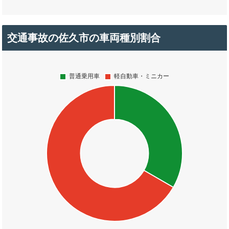
交通事故の佐久市の車両種別割合