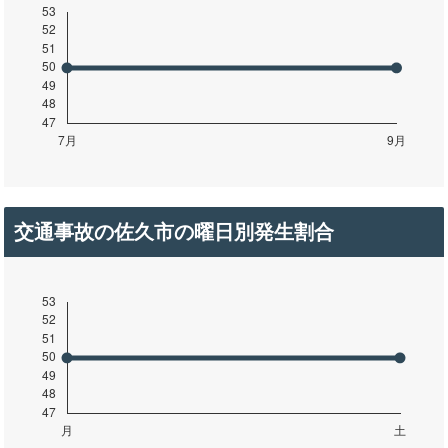
交通事故の佐久市の曜日別発生割合