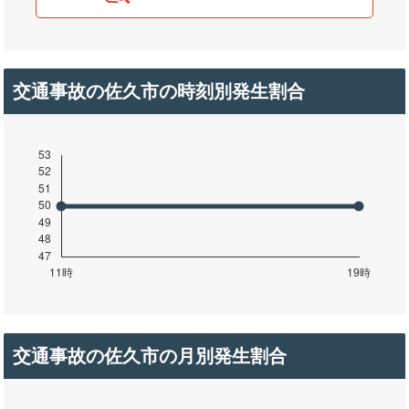
交通事故の佐久市の時刻別発生割合
交通事故の佐久市の月別発生割合