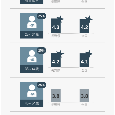
軽自動車
長野県
全国
25%
4.3
4.2
25～34歳
長野県
全国
25%
4.2
4.1
35～44歳
長野県
全国
25%
3.8
3.8
45～54歳
長野県
全国