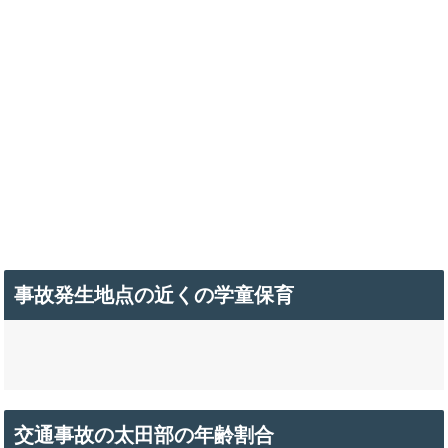
事故発生地点の近くの学童保育
交通事故の太田部の年齢割合