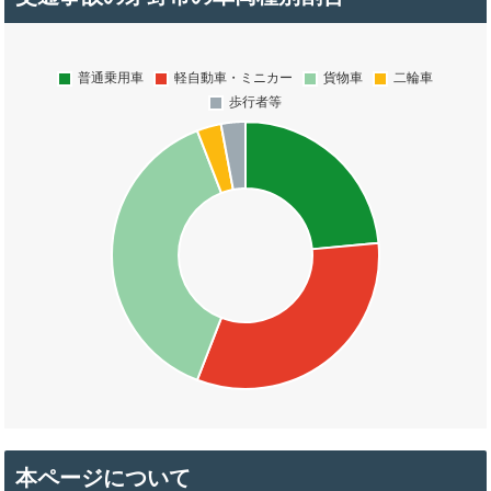
本ページについて