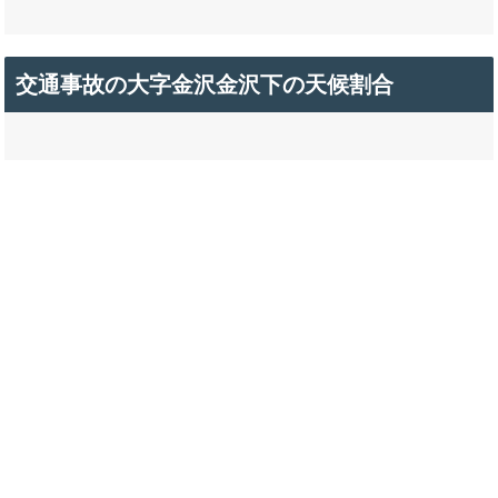
交通事故の大字金沢金沢下の天候割合