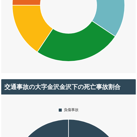
交通事故の大字金沢金沢下の死亡事故割合