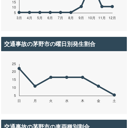
交通事故の茅野市の曜日別発生割合
交通事故の茅野市の車両種別割合