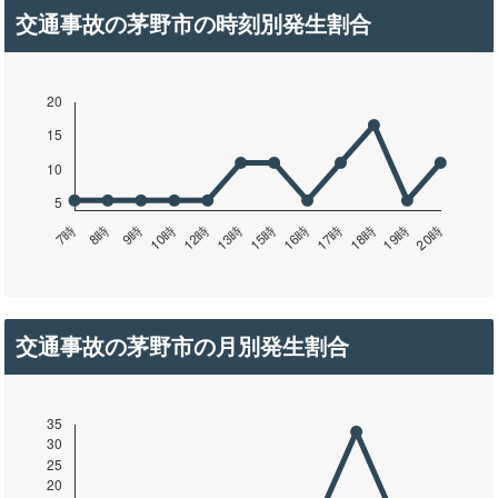
交通事故の茅野市の時刻別発生割合
交通事故の茅野市の月別発生割合