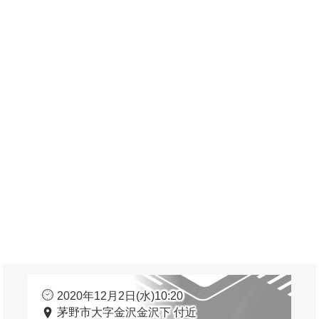
2020年12月2日(水)10:20
茅野市大字金沢金沢下 付近