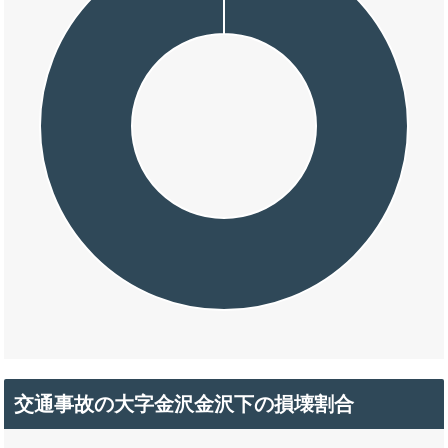
交通事故の大字金沢金沢下の損壊割合