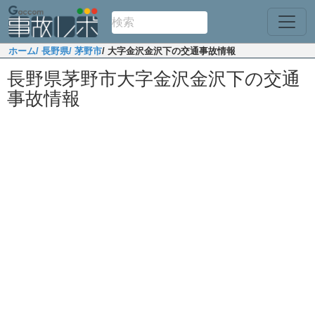
ホーム
/ 長野県
/ 茅野市
/ 大字金沢金沢下の交通事故情報
長野県茅野市大字金沢金沢下の交通
事故情報