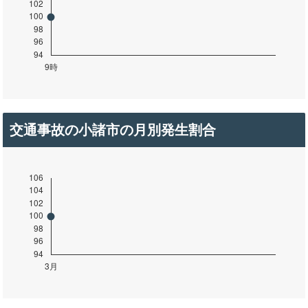
交通事故の小諸市の月別発生割合