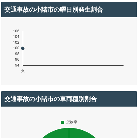
交通事故の小諸市の曜日別発生割合
交通事故の小諸市の車両種別割合