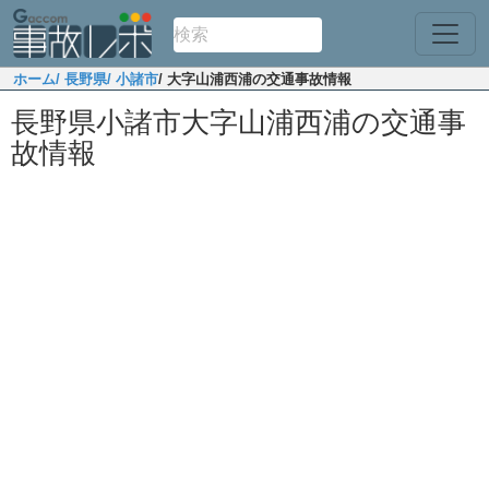
ホーム
/ 長野県
/ 小諸市
/ 大字山浦西浦の交通事故情報
長野県小諸市大字山浦西浦の交通事
故情報