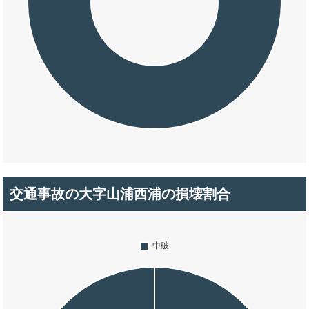
交通事故の大字山浦西浦の損壊割合