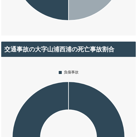
交通事故の大字山浦西浦の死亡事故割合