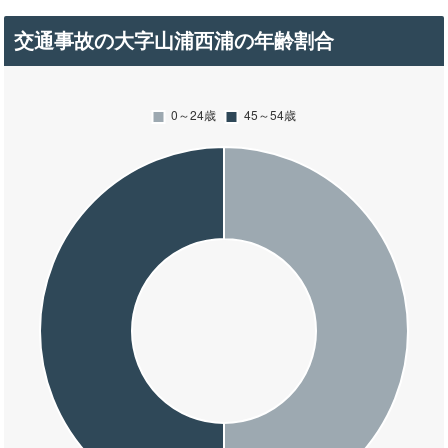
交通事故の大字山浦西浦の年齢割合