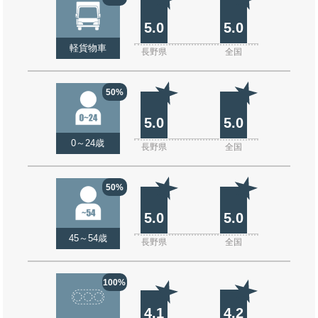
5.0
5.0
軽貨物車
長野県
全国
50%
5.0
5.0
0～24歳
長野県
全国
50%
5.0
5.0
45～54歳
長野県
全国
100%
4.1
4.2