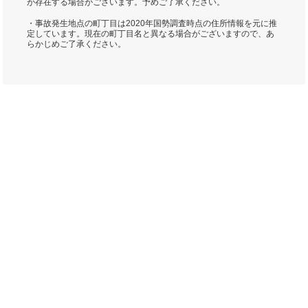
が存在する場合がございます。予めご了承ください。
・事故発生地点の町丁目は2020年国勢調査時点の住所情報を元に推
定しています。現在の町丁目名と異なる場合がございますので、あ
らかじめご了承ください。