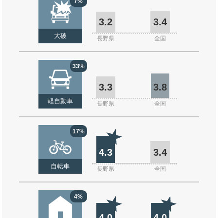
7%
3.2
3.4
大破
長野県
全国
33%
3.3
3.8
軽自動車
長野県
全国
17%
4.3
3.4
自転車
長野県
全国
4%
4.0
4.0