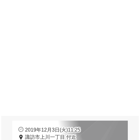
2019年12月3日(火)11:25
諏訪市上川一丁目 付近