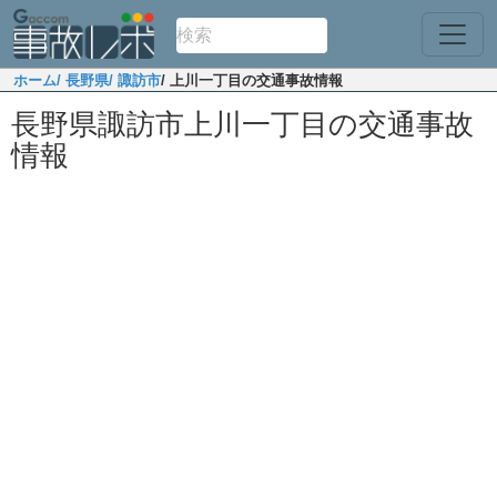
ホーム
/ 長野県
/ 諏訪市
/ 上川一丁目の交通事故情報
長野県諏訪市上川一丁目の交通事故
情報