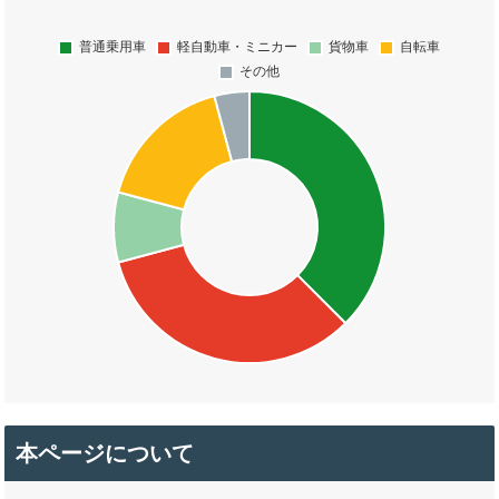
本ページについて