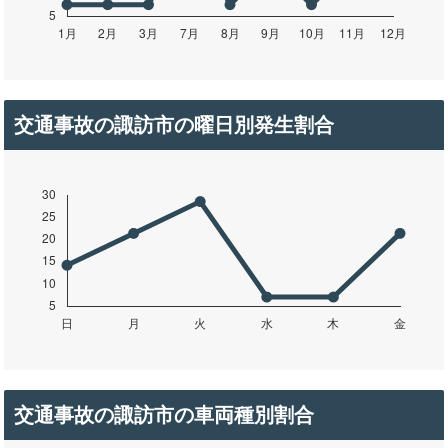
交通事故の諏訪市の曜日別発生割合
交通事故の諏訪市の車両種別割合