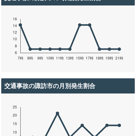
交通事故の諏訪市の月別発生割合