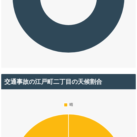
交通事故の江戸町二丁目の天候割合