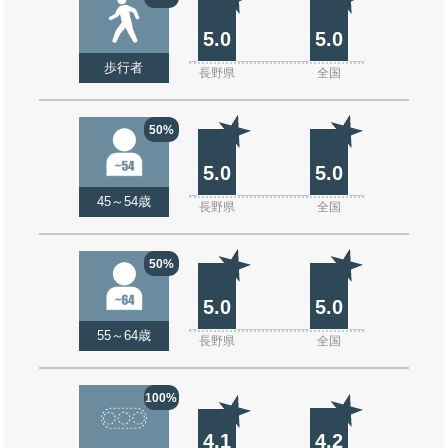
5.0
5.0
歩行者
長野県
全国
50%
5.0
5.0
45～54歳
長野県
全国
50%
5.0
5.0
55～64歳
長野県
全国
100%
4.1
4.2