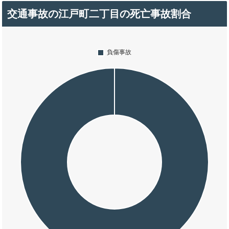
交通事故の江戸町二丁目の死亡事故割合