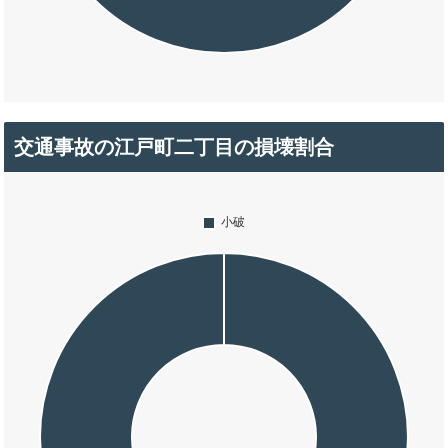
交通事故の江戸町二丁目の損壊割合