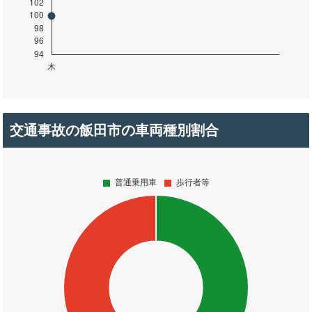
交通事故の飯田市の車両種別割合