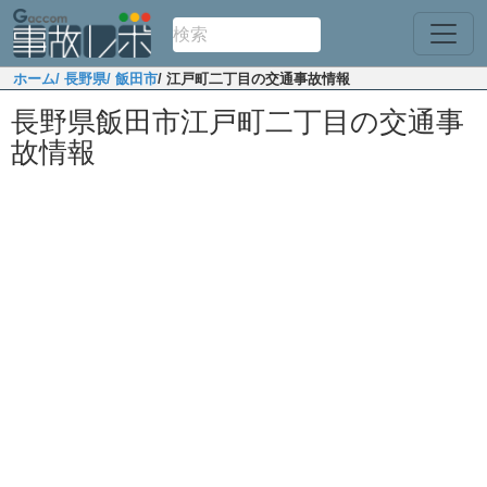
ホーム
/ 長野県
/ 飯田市
/ 江戸町二丁目の交通事故情報
長野県飯田市江戸町二丁目の交通事
故情報