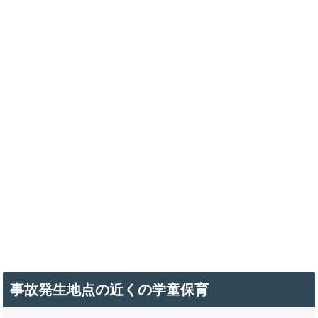
事故発生地点の近くの学童保育