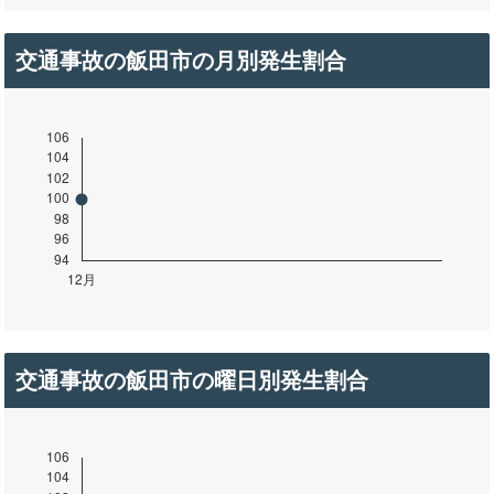
交通事故の飯田市の月別発生割合
交通事故の飯田市の曜日別発生割合