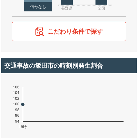
信号なし
長野県
全国
こだわり条件で探す
交通事故の飯田市の時刻別発生割合