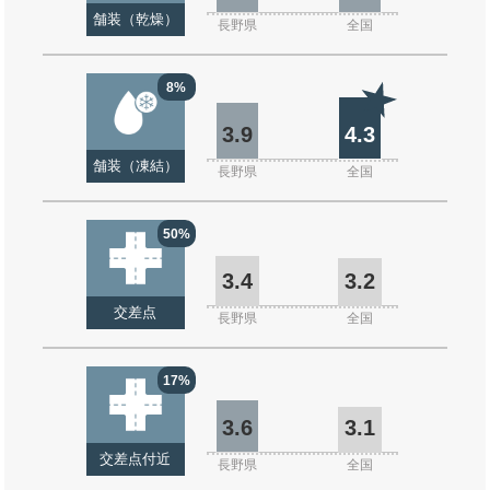
舗装（乾燥）
長野県
全国
8%
3.9
4.3
舗装（凍結）
長野県
全国
50%
3.4
3.2
交差点
長野県
全国
17%
3.6
3.1
交差点付近
長野県
全国