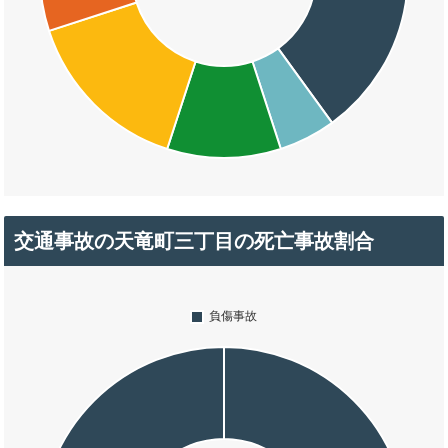
交通事故の天竜町三丁目の死亡事故割合