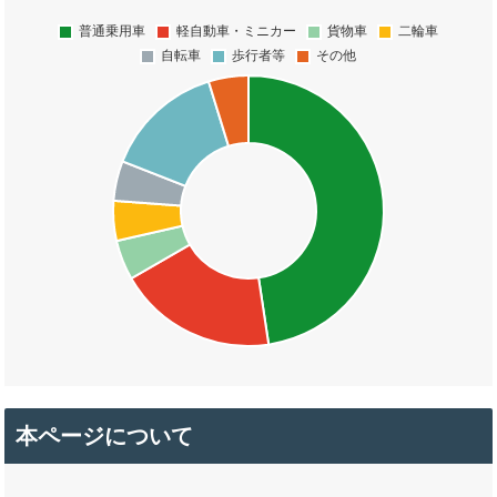
本ページについて