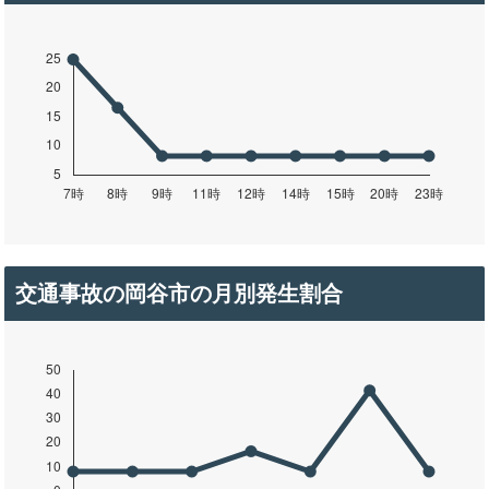
交通事故の岡谷市の月別発生割合