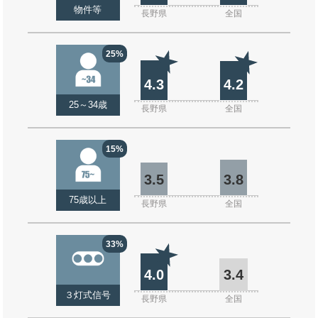
物件等
長野県
全国
25%
4.3
4.2
25～34歳
長野県
全国
15%
3.5
3.8
75歳以上
長野県
全国
33%
4.0
3.4
３灯式信号
長野県
全国