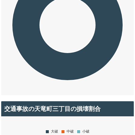
交通事故の天竜町三丁目の損壊割合