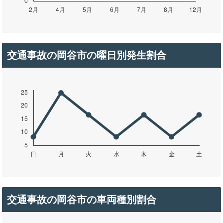
交通事故の岡谷市の曜日別発生割合
交通事故の岡谷市の車両種別割合