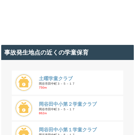
事故発生地点の近くの学童保育
土曜学童クラブ
岡谷市田中町３－５－１７
750m
岡谷田中小第２学童クラブ
岡谷市田中町３－５－１７
862m
岡谷田中小第１学童クラブ
岡谷市田中町３－５－１７