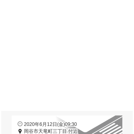
2020年6月12日(金)09:30
岡谷市天竜町三丁目 付近