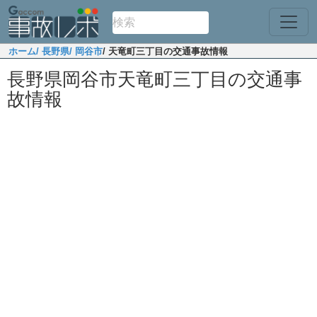
ホーム
/ 長野県
/ 岡谷市
/ 天竜町三丁目の交通事故情報
長野県岡谷市天竜町三丁目の交通事
故情報