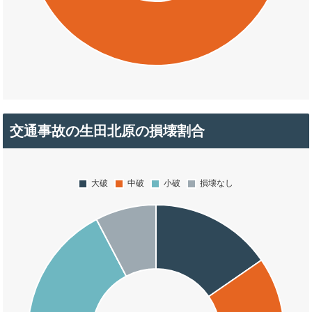
交通事故の生田北原の損壊割合