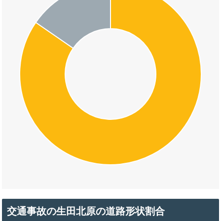
交通事故の生田北原の道路形状割合