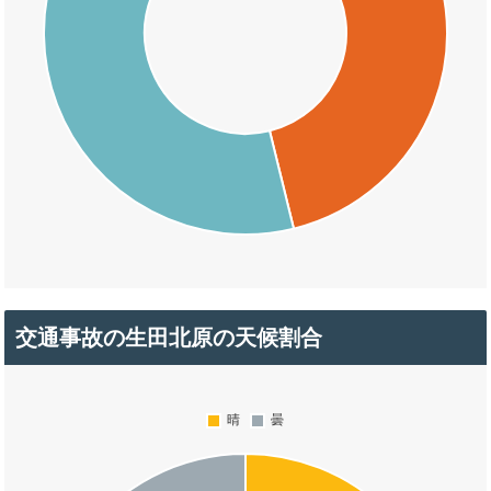
交通事故の生田北原の天候割合