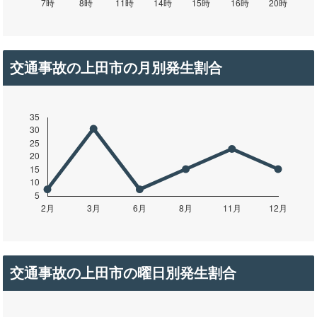
交通事故の上田市の月別発生割合
交通事故の上田市の曜日別発生割合