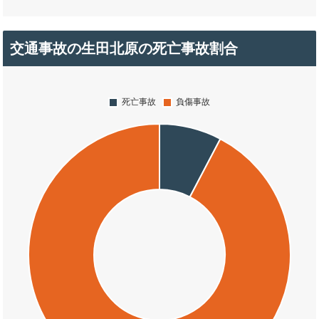
交通事故の生田北原の死亡事故割合