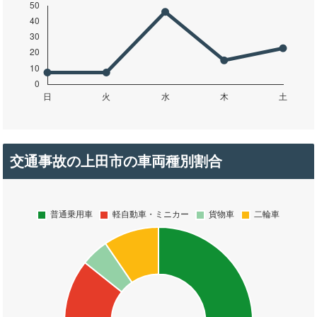
交通事故の上田市の車両種別割合