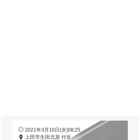
2021年3月10日(水)08:25
上田市生田北原 付近